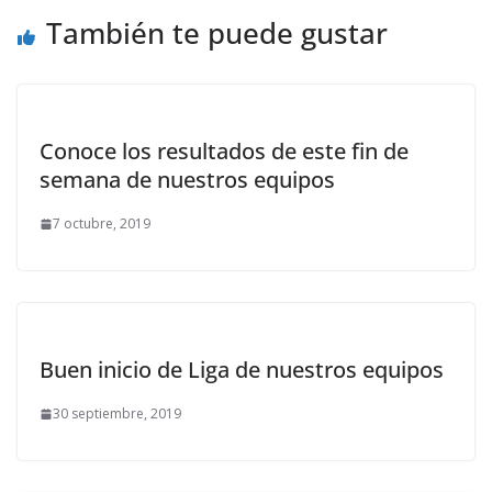
También te puede gustar
Conoce los resultados de este fin de
semana de nuestros equipos
7 octubre, 2019
Buen inicio de Liga de nuestros equipos
30 septiembre, 2019