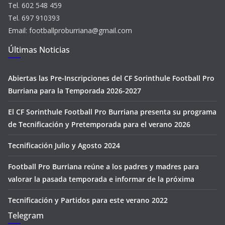
Tel. 602 548 459
Tel. 697 910393
Email: footballproburriana@gmail.com
Últimas Noticias
Abiertas las Pre-Inscripciones del CF Sorinthule Football Pro
Burriana para la Temporada 2026-2027
El CF Sorinthule Football Pro Burriana presenta su programa
de Tecnificación y Pretemporada para el verano 2026
Tecnificación Julio y Agosto 2024
Football Pro Burriana reúne a los padres y madres para
valorar la pasada temporada e informar de la próxima
Tecnificación y Partidos para este verano 2022
Telegram