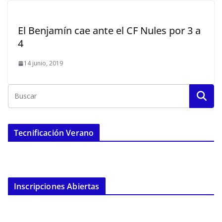
El Benjamín cae ante el CF Nules por 3 a
4
14 junio, 2019
Tecnificación Verano
Inscripciones Abiertas