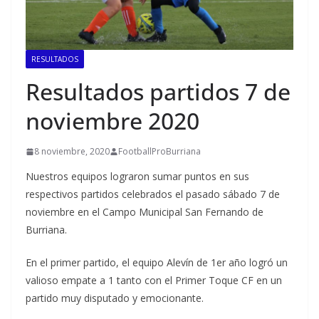
RESULTADOS
Resultados partidos 7 de
noviembre 2020
8 noviembre, 2020
FootballProBurriana
Nuestros equipos lograron sumar puntos en sus
respectivos partidos celebrados el pasado sábado 7 de
noviembre en el Campo Municipal San Fernando de
Burriana.
En el primer partido, el equipo Alevín de 1er año logró un
valioso empate a 1 tanto con el Primer Toque CF en un
partido muy disputado y emocionante.