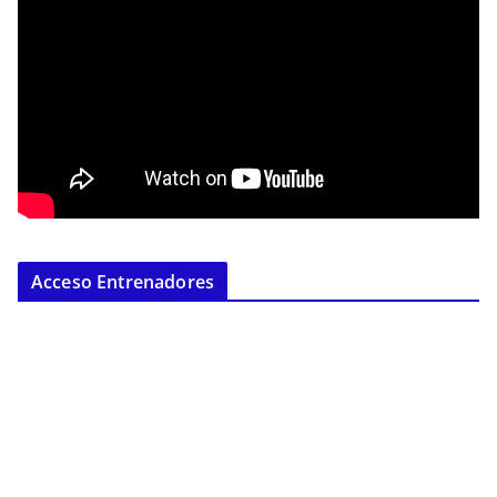
Acceso Entrenadores