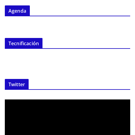
Agenda
Tecnificación
Twitter