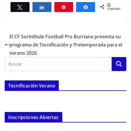
0
Twittear
Compartir
Pin
Compartir
COMPARTIR
El CF Sorinthule Football Pro Burriana presenta su
programa de Tecnificación y Pretemporada para el
verano 2026
Tecnificación Verano
Inscripciones Abiertas