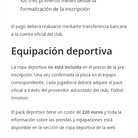
los tres primeros meses desde la
formalización de la inscripción
El pago deberá realizarse mediante transferencia bancaria
a la cuenta oficial del club.
Equipación deportiva
La ropa deportiva
no está incluida
en el precio de la pre-
inscripción. Una vez confirmada la plaza en el equipo
correspondiente, cada jugador/a deberá adquirir el pack
oficial a través del proveedor autorizado del club, Fútbol
Emotion.
El pack deportivo tiene un coste de
220 euros
y toda la
información sobre las prendas y equipaciones está
disponible en la sección de ropa deportiva de la web.