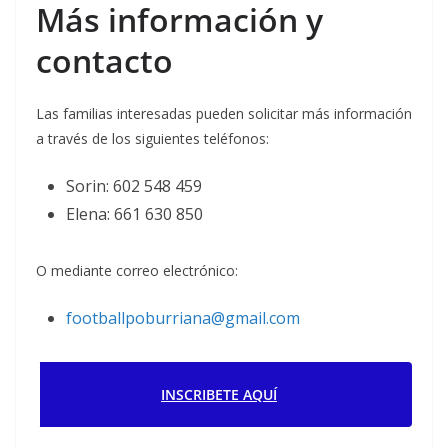
Más información y
contacto
Las familias interesadas pueden solicitar más información
a través de los siguientes teléfonos:
Sorin: 602 548 459
Elena: 661 630 850
O mediante correo electrónico:
footballpoburriana@gmail.com
INSCRIBETE AQUÍ