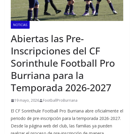
NOTICIAS
Abiertas las Pre-
Inscripciones del CF
Sorinthule Football Pro
Burriana para la
Temporada 2026-2027
19 mayo, 2026
FootballProBurriana
El CF Sorinthule Football Pro Burriana abre oficialmente el
periodo de pre-inscripción para la temporada 2026-2027.
Desde la página web del club, las familias ya pueden
realizar el proceso de pre-inscripción de manera