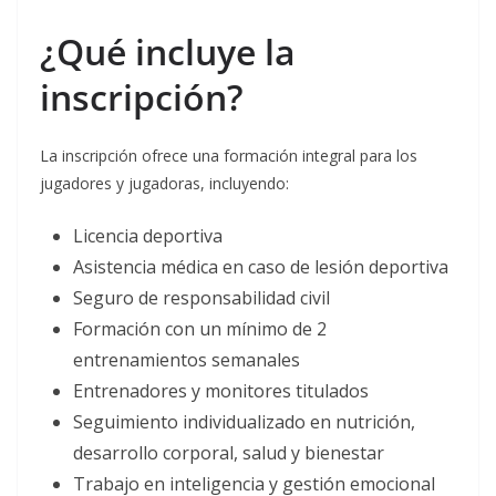
¿Qué incluye la
inscripción?
La inscripción ofrece una formación integral para los
jugadores y jugadoras, incluyendo:
Licencia deportiva
Asistencia médica en caso de lesión deportiva
Seguro de responsabilidad civil
Formación con un mínimo de 2
entrenamientos semanales
Entrenadores y monitores titulados
Seguimiento individualizado en nutrición,
desarrollo corporal, salud y bienestar
Trabajo en inteligencia y gestión emocional