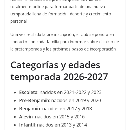
totalmente online para formar parte de una nueva
temporada llena de formación, deporte y crecimiento
personal.
Una vez recibida la pre-inscripción, el club se pondrá en
contacto con cada familia para informar sobre el inicio de
la pretemporada y los próximos pasos de incorporación.
Categorías y edades
temporada 2026-2027
Escoleta
: nacidos en 2021-2022 y 2023
Pre-Benjamín
: nacidos en 2019 y 2020
Benjamín
: nacidos en 2017 y 2018
Alevín
: nacidos en 2015 y 2016
Infantil
: nacidos en 2013 y 2014