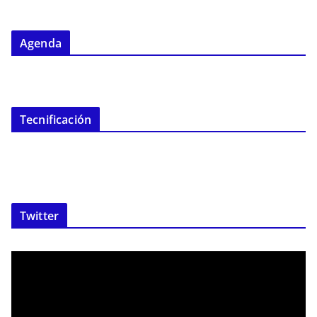
Agenda
Tecnificación
Twitter