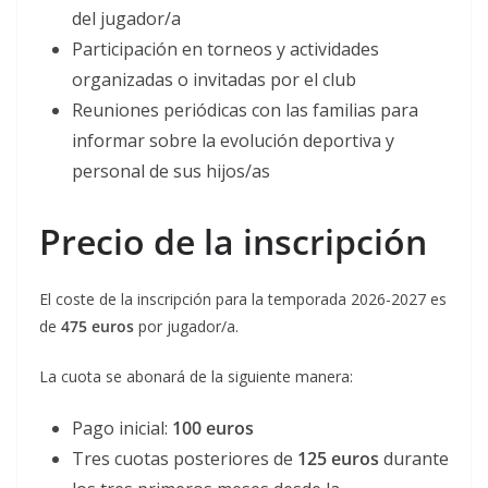
del jugador/a
Participación en torneos y actividades
organizadas o invitadas por el club
Reuniones periódicas con las familias para
informar sobre la evolución deportiva y
personal de sus hijos/as
Precio de la inscripción
El coste de la inscripción para la temporada 2026-2027 es
de
475 euros
por jugador/a.
La cuota se abonará de la siguiente manera:
Pago inicial:
100 euros
Tres cuotas posteriores de
125 euros
durante