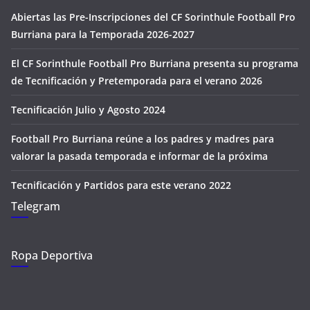
Abiertas las Pre-Inscripciones del CF Sorinthule Football Pro
Burriana para la Temporada 2026-2027
El CF Sorinthule Football Pro Burriana presenta su programa
de Tecnificación y Pretemporada para el verano 2026
Tecnificación Julio y Agosto 2024
Football Pro Burriana reúne a los padres y madres para
valorar la pasada temporada e informar de la próxima
Tecnificación y Partidos para este verano 2022
Telegram
Ropa Deportiva