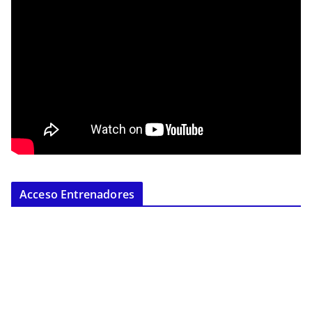
Acceso Entrenadores