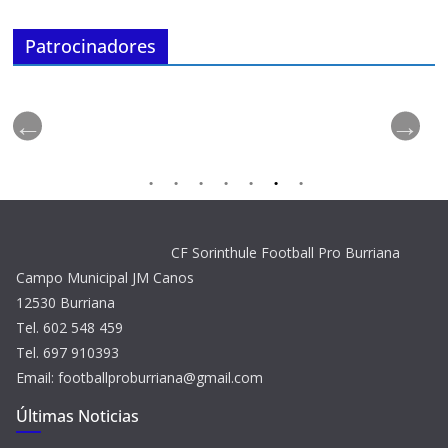
Patrocinadores
CF Sorinthule Football Pro Burriana
Campo Municipal JM Canos
12530 Burriana
Tel. 602 548 459
Tel. 697 910393
Email: footballproburriana@gmail.com
Últimas Noticias