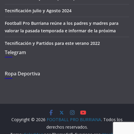
Tecnificación Julio y Agosto 2024
Football Pro Burriana reúne a los padres y madres para
valorar la pasada temporada e informar de la próxima
Tecnificación y Partidos para este verano 2022
Telegram
Ropa Deportiva
Copyright © 2026
FOOTBALL PRO BURRIANA
. Todos los
derechos reservados.