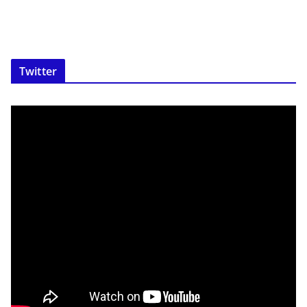
Twitter