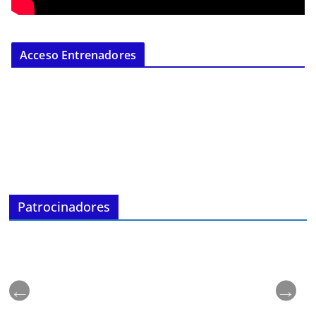
Acceso Entrenadores
Patrocinadores