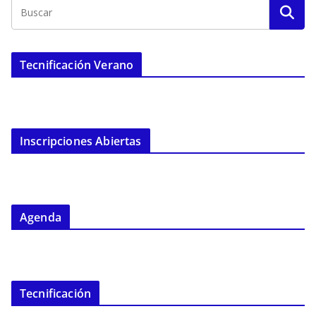
Tecnificación Verano
Inscripciones Abiertas
Agenda
Tecnificación