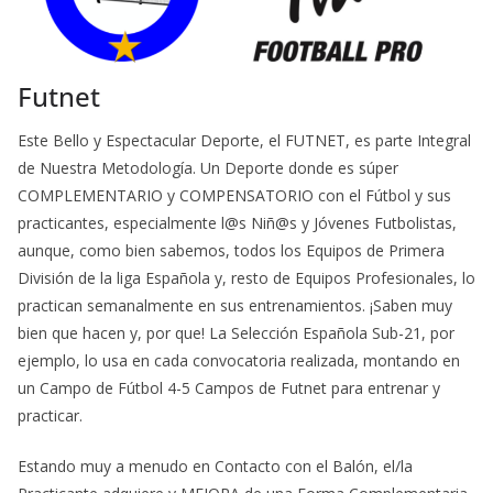
Futnet
Este Bello y Espectacular Deporte, el FUTNET, es parte Integral
de Nuestra Metodología. Un Deporte donde es súper
COMPLEMENTARIO y COMPENSATORIO con el Fútbol y sus
practicantes, especialmente l@s Niñ@s y Jóvenes Futbolistas,
aunque, como bien sabemos, todos los Equipos de Primera
División de la liga Española y, resto de Equipos Profesionales, lo
practican semanalmente en sus entrenamientos. ¡Saben muy
bien que hacen y, por que! La Selección Española Sub-21, por
ejemplo, lo usa en cada convocatoria realizada, montando en
un Campo de Fútbol 4-5 Campos de Futnet para entrenar y
practicar.
Estando muy a menudo en Contacto con el Balón, el/la