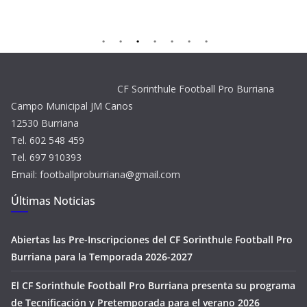
CF Sorinthule Football Pro Burriana
Campo Municipal JM Canos
12530 Burriana
Tel. 602 548 459
Tel. 697 910393
Email: footballproburriana@gmail.com
Últimas Noticias
Abiertas las Pre-Inscripciones del CF Sorinthule Football Pro
Burriana para la Temporada 2026-2027
El CF Sorinthule Football Pro Burriana presenta su programa
de Tecnificación y Pretemporada para el verano 2026