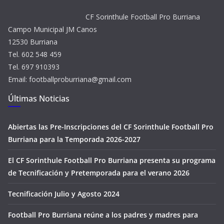
CF Sorinthule Football Pro Burriana
Campo Municipal JM Canos
12530 Burriana
Tel. 602 548 459
Tel. 697 910393
Email: footballproburriana@gmail.com
Últimas Noticias
Abiertas las Pre-Inscripciones del CF Sorinthule Football Pro
Burriana para la Temporada 2026-2027
El CF Sorinthule Football Pro Burriana presenta su programa
de Tecnificación y Pretemporada para el verano 2026
Tecnificación Julio y Agosto 2024
Football Pro Burriana reúne a los padres y madres para