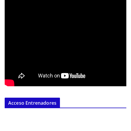
Acceso Entrenadores