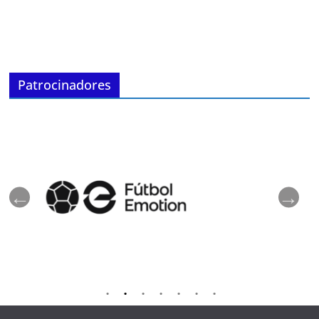
Patrocinadores