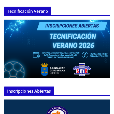
Tecnificación Verano
Inscripciones Abiertas