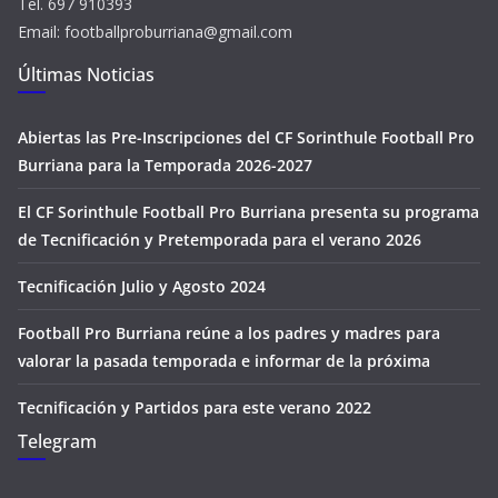
Tel. 697 910393
Email: footballproburriana@gmail.com
Últimas Noticias
Abiertas las Pre-Inscripciones del CF Sorinthule Football Pro
Burriana para la Temporada 2026-2027
El CF Sorinthule Football Pro Burriana presenta su programa
de Tecnificación y Pretemporada para el verano 2026
Tecnificación Julio y Agosto 2024
Football Pro Burriana reúne a los padres y madres para
valorar la pasada temporada e informar de la próxima
Tecnificación y Partidos para este verano 2022
Telegram