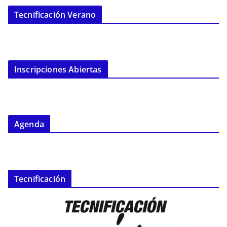
Tecnificación Verano
Inscripciones Abiertas
Agenda
Tecnificación