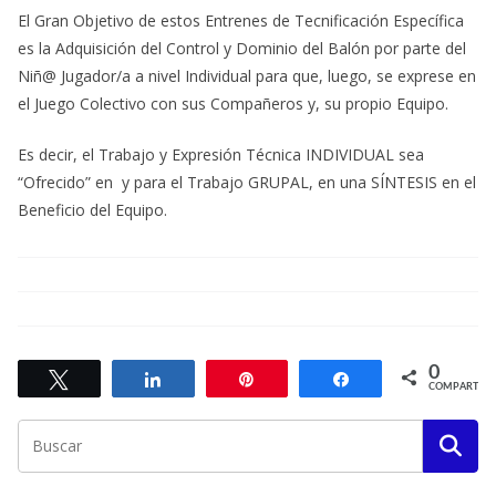
El Gran Objetivo de estos Entrenes de Tecnificación Específica
es la Adquisición del Control y Dominio del Balón por parte del
Niñ@ Jugador/a a nivel Individual para que, luego, se exprese en
el Juego Colectivo con sus Compañeros y, su propio Equipo.
Es decir, el Trabajo y Expresión Técnica INDIVIDUAL sea
“Ofrecido” en y para el Trabajo GRUPAL, en una SÍNTESIS en el
Beneficio del Equipo.
0
Twittear
Compartir
Pin
Compartir
COMPARTIR