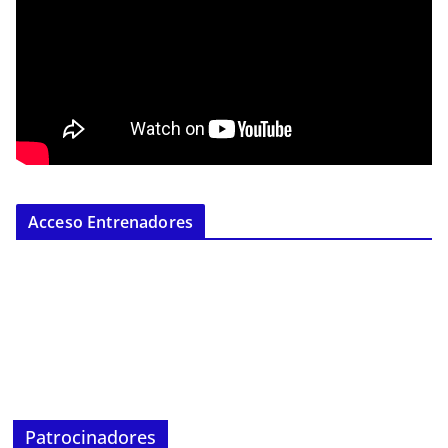
Acceso Entrenadores
Patrocinadores