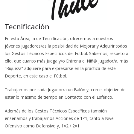
Tecnificación
En esta Área, la de Tecnificación, ofrecemos a nuestros
jóvenes Jugadores/as la posibilidad de Mejorar y Adquirir todos
los Gestos Técnicos Específicos del Fútbol. Sabemos, respeto a
ello, que cuanto más Juega y/o Entrena el Niñ@ Jugador/a, más
“Riqueza” adquiere para expresarse en la práctica de este
Deporte, en este caso el Fútbol.
Trabajamos por cada Jugador/a un Balón y, con el objetivo de
estar lo máximo de tiempo en Contacto con el Esférico.
Además de los Gestos Técnicos Específicos también
enseñamos y trabajamos Acciones de 1×1, tanto a Nivel
Ofensivo como Defensivo y, 1×2 / 2×1.