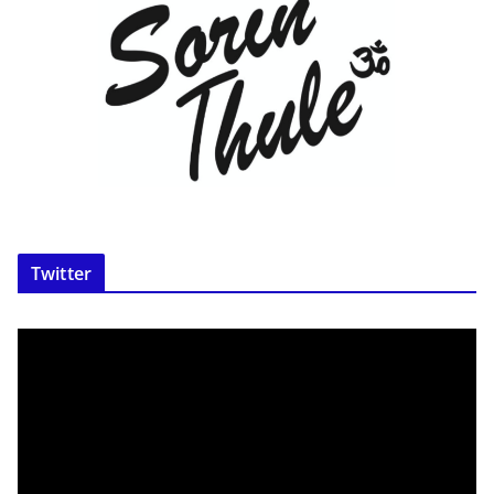
Twitter