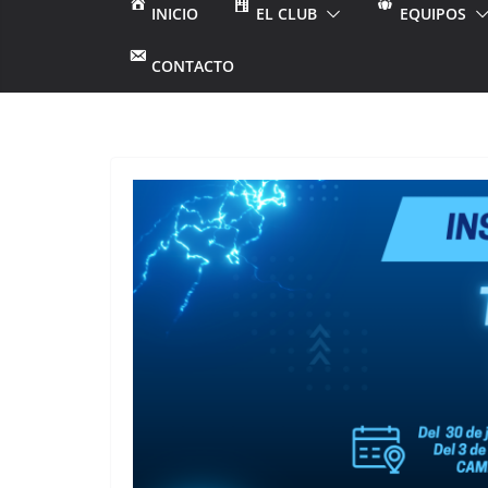
INICIO
EL CLUB
EQUIPOS
CONTACTO