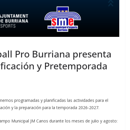
ball Pro Burriana presenta
ficación y Pretemporada
enemos programadas y planificadas las actividades para el
cación y la preparación para la temporada 2026-2027.
 Campo Municipal JM Canos durante los meses de julio y agosto: