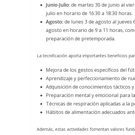
Junio-Julio
: de martes 30 de junio al vier
julio en horario de 16:30 a 18:30 horas.
Agosto:
de lunes 3 de agosto al jueves 6
agosto en horario de 9 a 11 horas, comb
preparación de pretemporada.
La tecnificación aporta importantes beneficios para 
Mejora de los gestos específicos del fút
Aprendizaje y perfeccionamiento de nue
Adquisición de conocimientos tácticos y 
Preparación mental y emocional para la
Técnicas de respiración aplicadas a la p
Hábitos de alimentación adecuados ant
Además, estas actividades fomentan valores fun