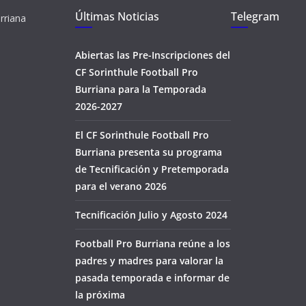
Últimas Noticias
Telegram
rriana
Abiertas las Pre-Inscripciones del
CF Sorinthule Football Pro
Burriana para la Temporada
2026-2027
El CF Sorinthule Football Pro
Burriana presenta su programa
de Tecnificación y Pretemporada
para el verano 2026
Tecnificación Julio y Agosto 2024
Football Pro Burriana reúne a los
padres y madres para valorar la
pasada temporada e informar de
la próxima