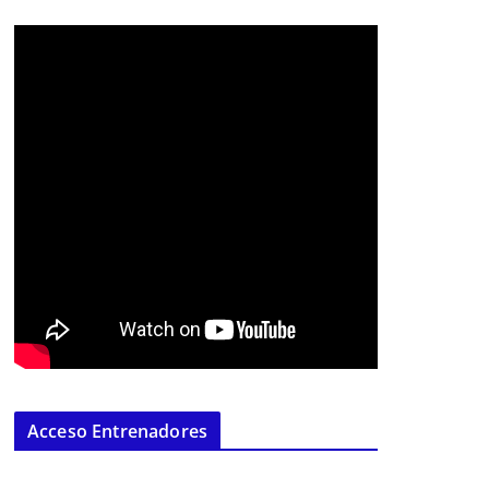
Acceso Entrenadores