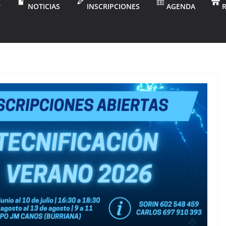
NOTICIAS
INSCRIPCIONES
AGENDA