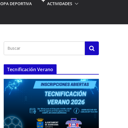
ROPA DEPORTIVA
ACTIVIDADES
Tecnificación Verano