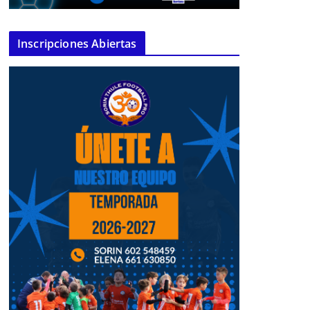
Inscripciones Abiertas