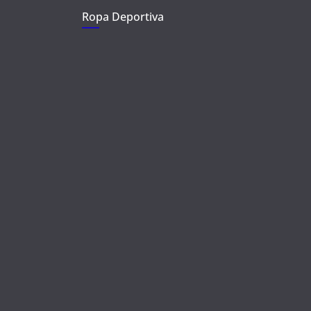
Ropa Deportiva