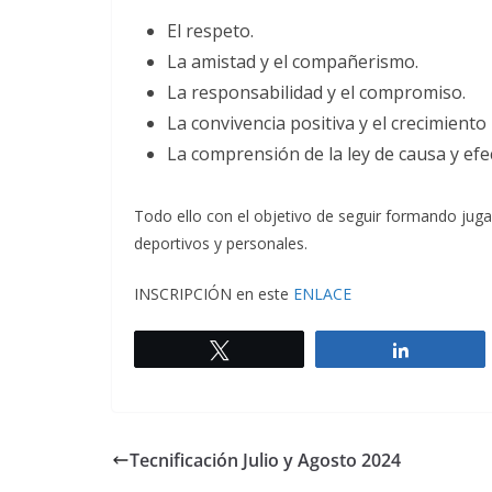
El respeto.
La amistad y el compañerismo.
La responsabilidad y el compromiso.
La convivencia positiva y el crecimiento
La comprensión de la ley de causa y efe
Todo ello con el objetivo de seguir formando jug
deportivos y personales.
INSCRIPCIÓN en este
ENLACE
Twittear
Comparti
Tecnificación Julio y Agosto 2024