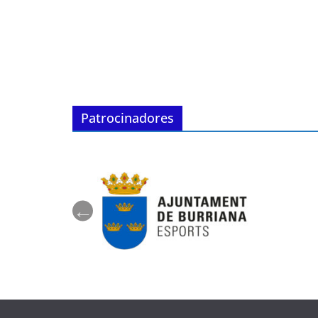
Patrocinadores