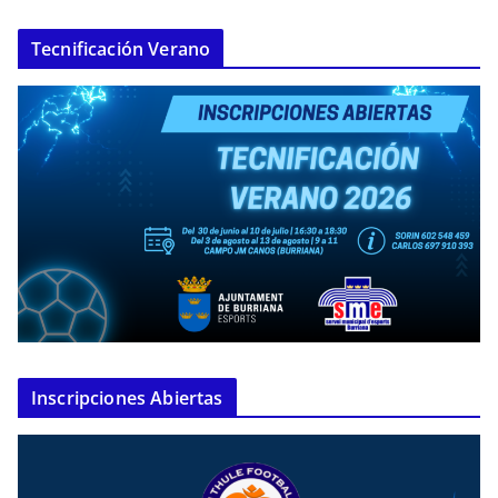
Tecnificación Verano
Inscripciones Abiertas