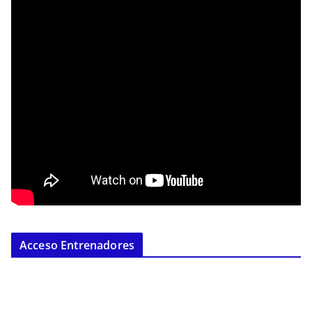
Acceso Entrenadores