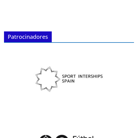
Patrocinadores