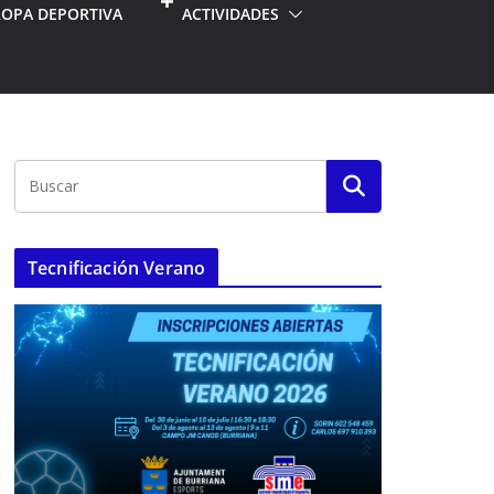
ROPA DEPORTIVA
ACTIVIDADES
Tecnificación Verano