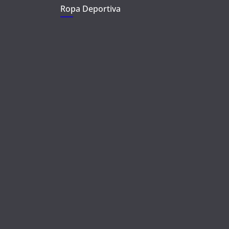
Ropa Deportiva