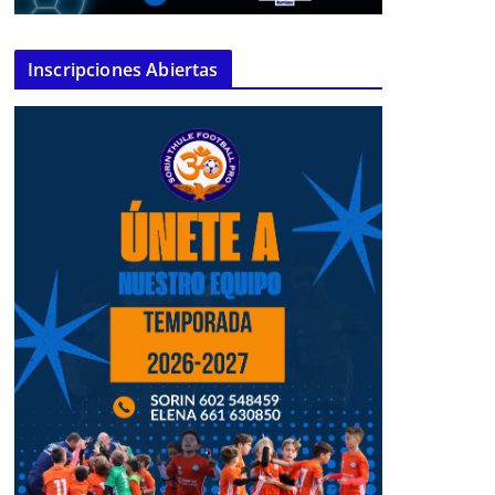
Inscripciones Abiertas