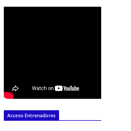
Acceso Entrenadores