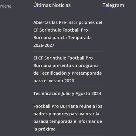
Últimas Noticias
Telegram
rriana
Abiertas las Pre-Inscripciones del
CF Sorinthule Football Pro
Burriana para la Temporada
2026-2027
El CF Sorinthule Football Pro
Burriana presenta su programa
de Tecnificación y Pretemporada
para el verano 2026
Tecnificación Julio y Agosto 2024
Football Pro Burriana reúne a los
padres y madres para valorar la
pasada temporada e informar de
la próxima