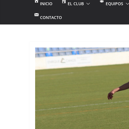
INICIO
EL CLUB
EQUIPOS
CONTACTO