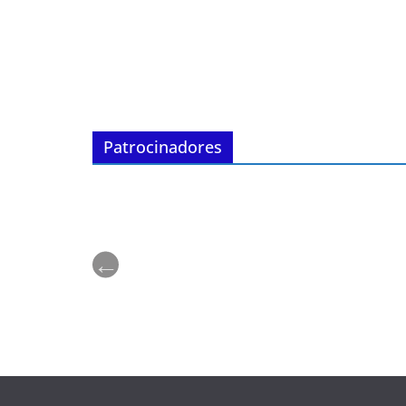
Patrocinadores