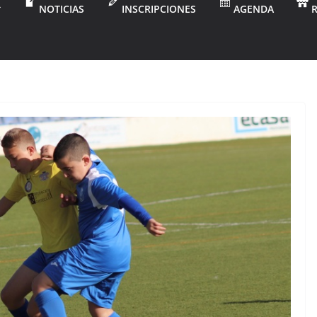
NOTICIAS
INSCRIPCIONES
AGENDA