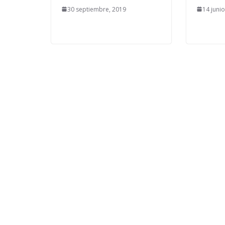
30 septiembre, 2019
14 juni