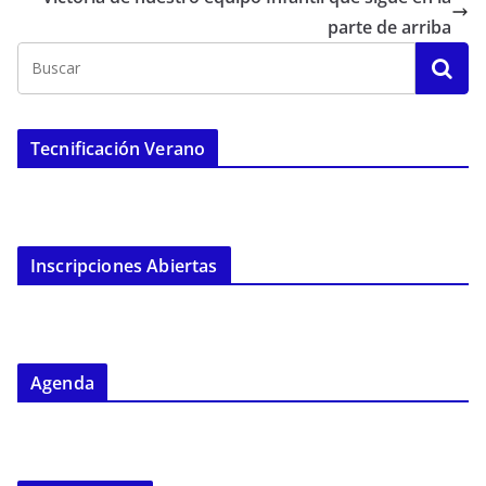
parte de arriba
Tecnificación Verano
Inscripciones Abiertas
Agenda