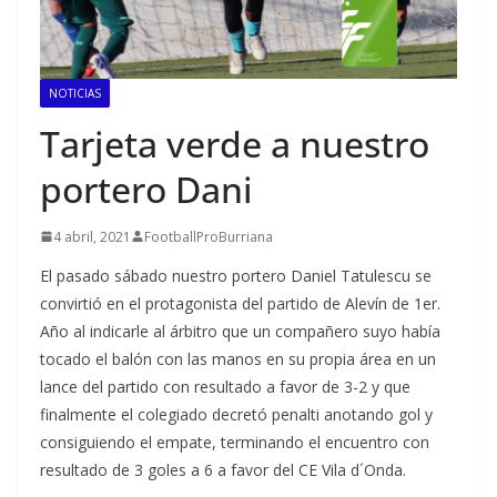
NOTICIAS
Tarjeta verde a nuestro
portero Dani
4 abril, 2021
FootballProBurriana
El pasado sábado nuestro portero Daniel Tatulescu se
convirtió en el protagonista del partido de Alevín de 1er.
Año al indicarle al árbitro que un compañero suyo había
tocado el balón con las manos en su propia área en un
lance del partido con resultado a favor de 3-2 y que
finalmente el colegiado decretó penalti anotando gol y
consiguiendo el empate, terminando el encuentro con
resultado de 3 goles a 6 a favor del CE Vila d´Onda.