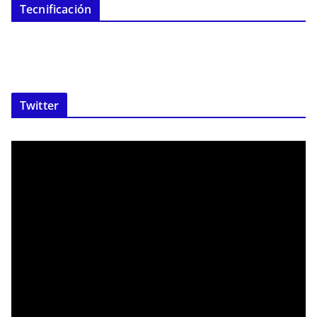
Tecnificación
Twitter