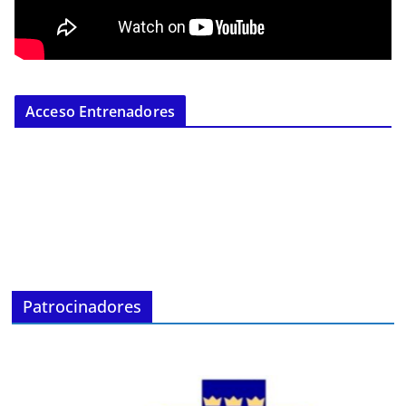
Acceso Entrenadores
Patrocinadores