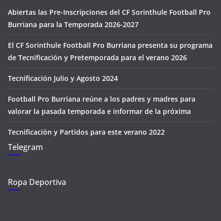
Abiertas las Pre-Inscripciones del CF Sorinthule Football Pro
Burriana para la Temporada 2026-2027
El CF Sorinthule Football Pro Burriana presenta su programa
de Tecnificación y Pretemporada para el verano 2026
Tecnificación Julio y Agosto 2024
Football Pro Burriana reúne a los padres y madres para
valorar la pasada temporada e informar de la próxima
Tecnificación y Partidos para este verano 2022
Telegram
Ropa Deportiva