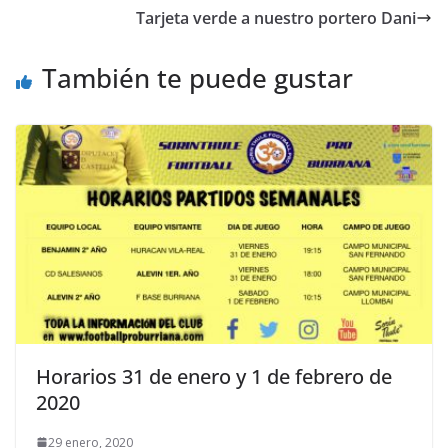
Tarjeta verde a nuestro portero Dani
También te puede gustar
Horarios 31 de enero y 1 de febrero de
2020
29 enero, 2020