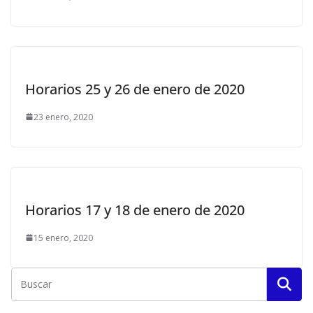
Horarios 25 y 26 de enero de 2020
23 enero, 2020
Horarios 17 y 18 de enero de 2020
15 enero, 2020