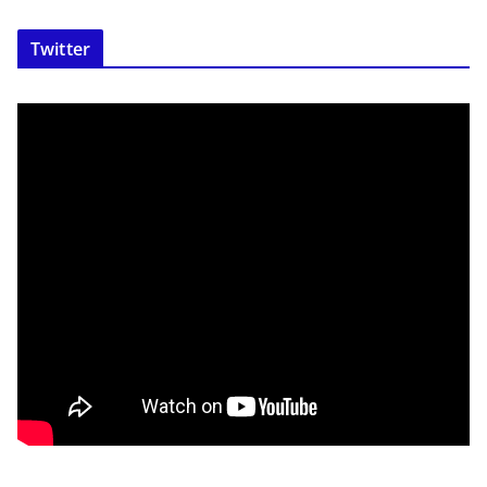
Twitter