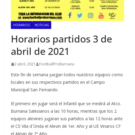
HORARIOS
NOTICIAS
Horarios partidos 3 de
abril de 2021
2 abril, 2021
FootballProBurriana
Este fin de semana juegan todos nuestros equipos como
locales en sus respectivos partidos en el Campo
Municipal San Fernando.
El primero en jugar será el Infantil que se medirá al Atco.
Burriana Salesianos a las 10 horas, mientras que los 2
equipos alevines jugaran sus partidos a las 12 horas ante
el CE Vila d´Onda el Alevin de 1er. Año y al UE Vinaros CF
el Alevin de 2º Año.