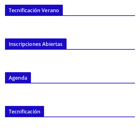
Tecnificación Verano
Inscripciones Abiertas
Agenda
Tecnificación