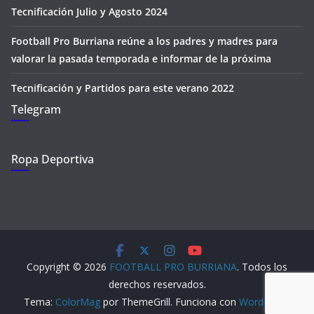
Tecnificación Julio y Agosto 2024
Football Pro Burriana reúne a los padres y madres para
valorar la pasada temporada e informar de la próxima
Tecnificación y Partidos para este verano 2022
Telegram
Ropa Deportiva
Copyright © 2026
FOOTBALL PRO BURRIANA
. Todos los
derechos reservados.
Tema:
ColorMag
por ThemeGrill. Funciona con
WordPress
.