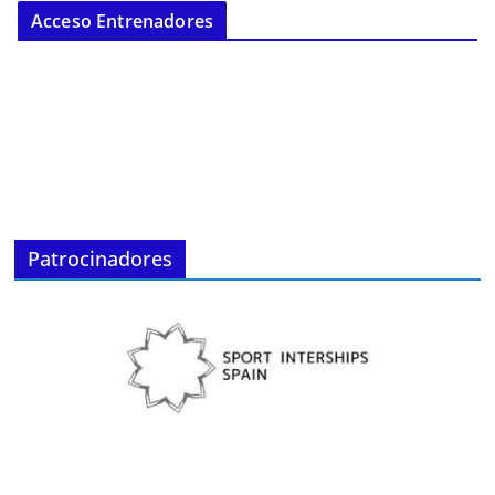
Acceso Entrenadores
Patrocinadores