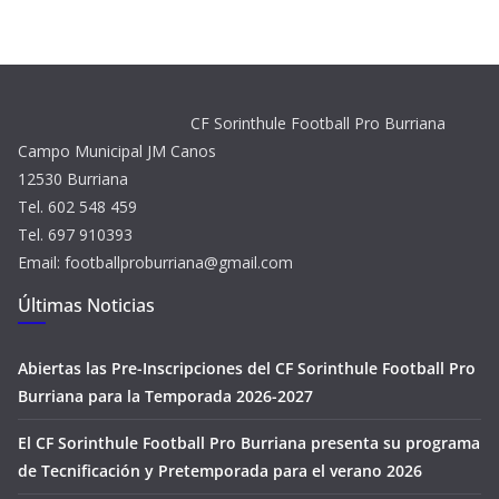
CF Sorinthule Football Pro Burriana
Campo Municipal JM Canos
12530 Burriana
Tel. 602 548 459
Tel. 697 910393
Email: footballproburriana@gmail.com
Últimas Noticias
Abiertas las Pre-Inscripciones del CF Sorinthule Football Pro
Burriana para la Temporada 2026-2027
El CF Sorinthule Football Pro Burriana presenta su programa
de Tecnificación y Pretemporada para el verano 2026