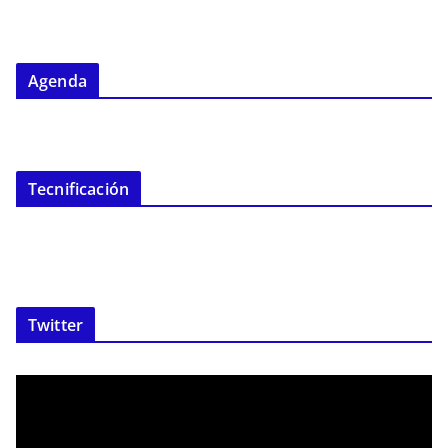
Agenda
Tecnificación
Twitter