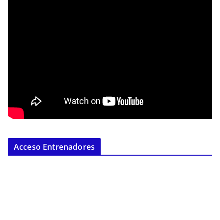
Acceso Entrenadores