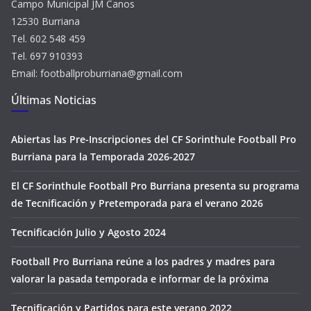
Campo Municipal JM Canos
12530 Burriana
Tel. 602 548 459
Tel. 697 910393
Email: footballproburriana@gmail.com
Últimas Noticias
Abiertas las Pre-Inscripciones del CF Sorinthule Football Pro
Burriana para la Temporada 2026-2027
El CF Sorinthule Football Pro Burriana presenta su programa
de Tecnificación y Pretemporada para el verano 2026
Tecnificación Julio y Agosto 2024
Football Pro Burriana reúne a los padres y madres para
valorar la pasada temporada e informar de la próxima
Tecnificación y Partidos para este verano 2022