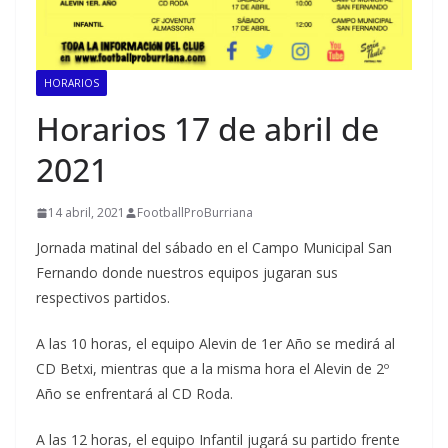
HORARIOS
Horarios 17 de abril de
2021
14 abril, 2021
FootballProBurriana
Jornada matinal del sábado en el Campo Municipal San
Fernando donde nuestros equipos jugaran sus
respectivos partidos.
A las 10 horas, el equipo Alevin de 1er Año se medirá al
CD Betxi, mientras que a la misma hora el Alevin de 2º
Año se enfrentará al CD Roda.
A las 12 horas, el equipo Infantil jugará su partido frente