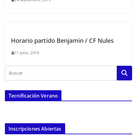
Horario partido Benjamin / CF Nules
11 junio, 2019
Tecnificación Verano
Inscripciones Abiertas