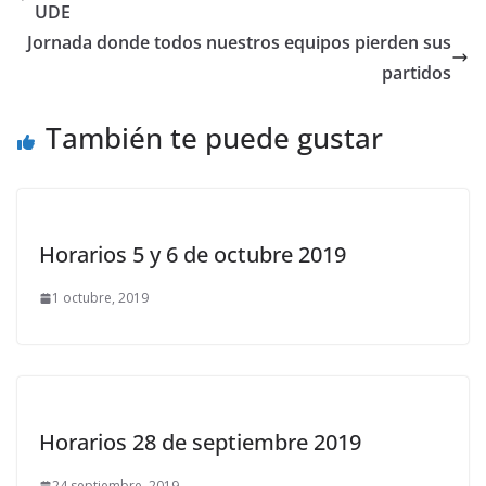
UDE
Jornada donde todos nuestros equipos pierden sus
partidos
También te puede gustar
Horarios 5 y 6 de octubre 2019
1 octubre, 2019
Horarios 28 de septiembre 2019
24 septiembre, 2019