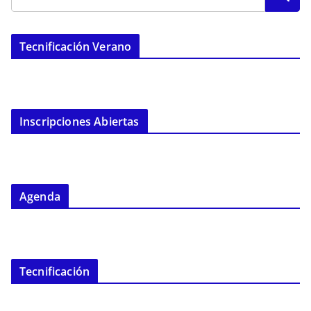
Tecnificación Verano
Inscripciones Abiertas
Agenda
Tecnificación