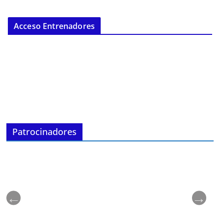
Acceso Entrenadores
Patrocinadores