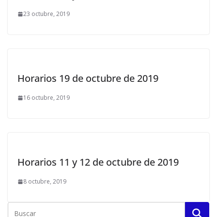
23 octubre, 2019
Horarios 19 de octubre de 2019
16 octubre, 2019
Horarios 11 y 12 de octubre de 2019
8 octubre, 2019