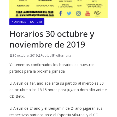
HORARIOS
NOTICIAS
Horarios 30 octubre y
noviembre de 2019
30 octubre, 2019
FootballProBurriana
Ya tenemos confirmados los horarios de nuestros
partidos para la próxima jornada.
El Alevín de 1er. año adelanta su partido al miércoles 30
de octubre a las 18:15 horas para jugar a domicilio ante el
CD Betxi.
El Alevín de 2º año y el Benjamín de 2º año jugarán sus
respectivos partidos ante el Esportiu Vila-real y el CD