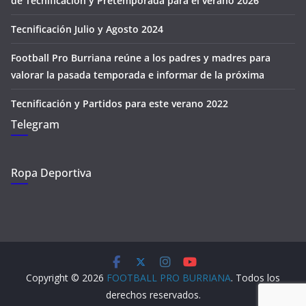
de Tecnificación y Pretemporada para el verano 2026
Tecnificación Julio y Agosto 2024
Football Pro Burriana reúne a los padres y madres para
valorar la pasada temporada e informar de la próxima
Tecnificación y Partidos para este verano 2022
Telegram
Ropa Deportiva
Copyright © 2026
FOOTBALL PRO BURRIANA
. Todos los
derechos reservados.