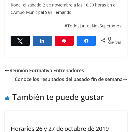
Roda, el sábado 2 de noviembre a las 10:30 horas en el
CAmpo Municipal San Fernando.
#TodosJuntosNosSuperamos
0
Twittear
Compartir
Pin
Compartir
COMPARTIR
Reunión Formativa Entrenadores
Conoce los resultados del pasado fin de semana
También te puede gustar
Horarios 26 y 27 de octubre de 2019