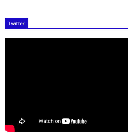
Twitter