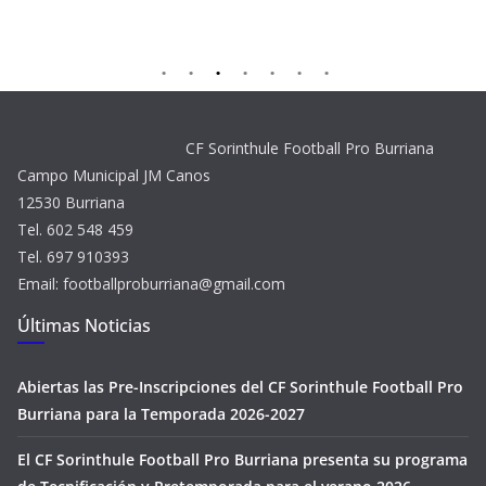
CF Sorinthule Football Pro Burriana
Campo Municipal JM Canos
12530 Burriana
Tel. 602 548 459
Tel. 697 910393
Email: footballproburriana@gmail.com
Últimas Noticias
Abiertas las Pre-Inscripciones del CF Sorinthule Football Pro
Burriana para la Temporada 2026-2027
El CF Sorinthule Football Pro Burriana presenta su programa