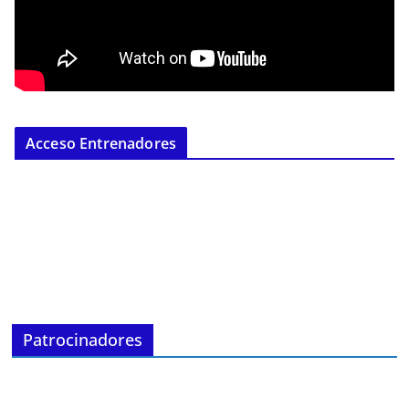
Acceso Entrenadores
Patrocinadores