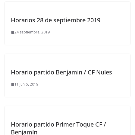
Horarios 28 de septiembre 2019
24 septiembre, 2019
Horario partido Benjamin / CF Nules
11 junio, 2019
Horario partido Primer Toque CF /
Benjamín