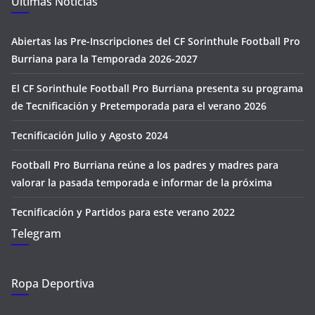
Últimas Noticias
Abiertas las Pre-Inscripciones del CF Sorinthule Football Pro
Burriana para la Temporada 2026-2027
El CF Sorinthule Football Pro Burriana presenta su programa
de Tecnificación y Pretemporada para el verano 2026
Tecnificación Julio y Agosto 2024
Football Pro Burriana reúne a los padres y madres para
valorar la pasada temporada e informar de la próxima
Tecnificación y Partidos para este verano 2022
Telegram
Ropa Deportiva