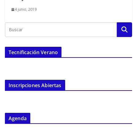
4 junio, 2019
Tecnificación Verano
Inscripciones Abiertas
Agenda