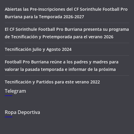
Abiertas las Pre-Inscripciones del CF Sorinthule Football Pro
Burriana para la Temporada 2026-2027
El CF Sorinthule Football Pro Burriana presenta su programa
de Tecnificación y Pretemporada para el verano 2026
Tecnificación Julio y Agosto 2024
Football Pro Burriana reúne a los padres y madres para
valorar la pasada temporada e informar de la próxima
Tecnificación y Partidos para este verano 2022
Telegram
Ropa Deportiva