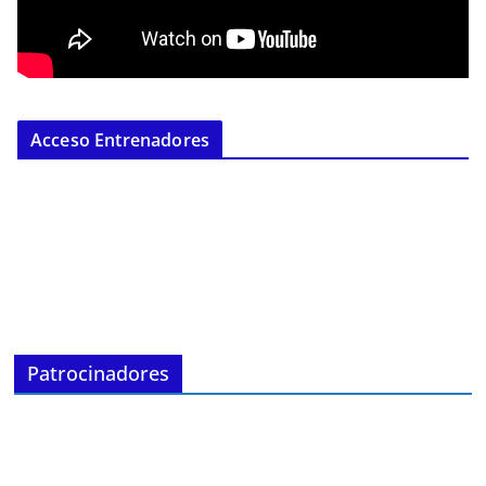
Acceso Entrenadores
Patrocinadores