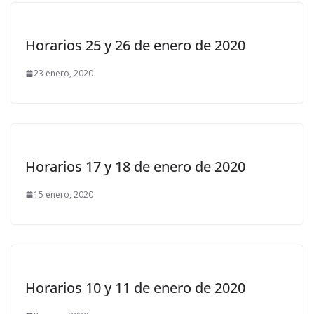
Horarios 25 y 26 de enero de 2020
23 enero, 2020
Horarios 17 y 18 de enero de 2020
15 enero, 2020
Horarios 10 y 11 de enero de 2020