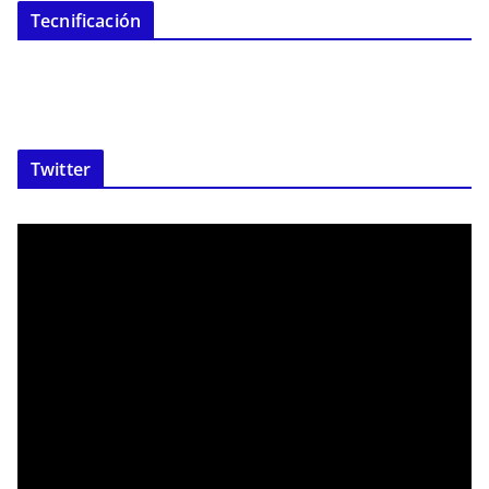
Tecnificación
Twitter