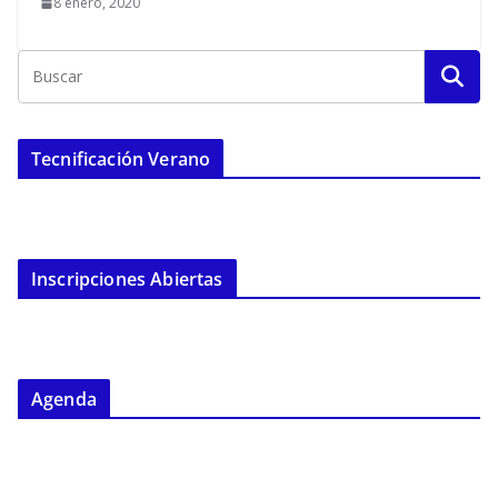
8 enero, 2020
Tecnificación Verano
Inscripciones Abiertas
Agenda