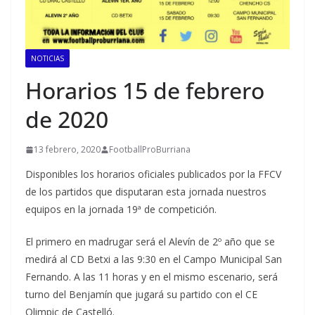
NOTICIAS
Horarios 15 de febrero
de 2020
13 febrero, 2020
FootballProBurriana
Disponibles los horarios oficiales publicados por la FFCV
de los partidos que disputaran esta jornada nuestros
equipos en la jornada 19ª de competición.
El primero en madrugar será el Alevín de 2º año que se
medirá al CD Betxi a las 9:30 en el Campo Municipal San
Fernando. A las 11 horas y en el mismo escenario, será
turno del Benjamín que jugará su partido con el CE
Olimpic de Castelló.