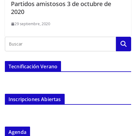
Partidos amistosos 3 de octubre de
2020
29 septiembre, 2020
Tecnificación Verano
Inscripciones Abiertas
Agenda