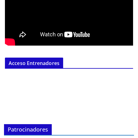
Acceso Entrenadores
Patrocinadores