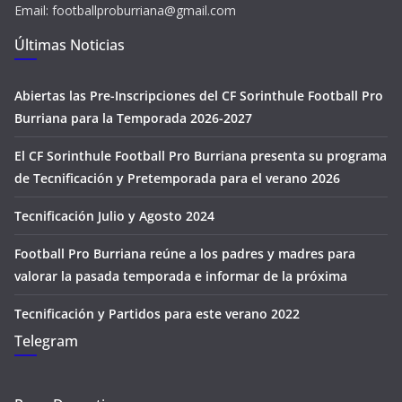
Email: footballproburriana@gmail.com
Últimas Noticias
Abiertas las Pre-Inscripciones del CF Sorinthule Football Pro
Burriana para la Temporada 2026-2027
El CF Sorinthule Football Pro Burriana presenta su programa
de Tecnificación y Pretemporada para el verano 2026
Tecnificación Julio y Agosto 2024
Football Pro Burriana reúne a los padres y madres para
valorar la pasada temporada e informar de la próxima
Tecnificación y Partidos para este verano 2022
Telegram