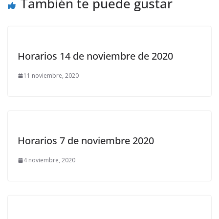
También te puede gustar
Horarios 14 de noviembre de 2020
11 noviembre, 2020
Horarios 7 de noviembre 2020
4 noviembre, 2020