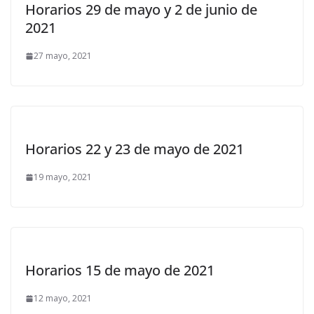
Horarios 29 de mayo y 2 de junio de
2021
27 mayo, 2021
Horarios 22 y 23 de mayo de 2021
19 mayo, 2021
Horarios 15 de mayo de 2021
12 mayo, 2021