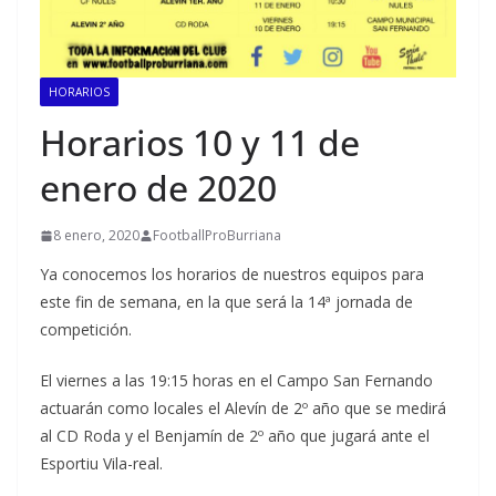
HORARIOS
Horarios 10 y 11 de
enero de 2020
8 enero, 2020
FootballProBurriana
Ya conocemos los horarios de nuestros equipos para
este fin de semana, en la que será la 14ª jornada de
competición.
El viernes a las 19:15 horas en el Campo San Fernando
actuarán como locales el Alevín de 2º año que se medirá
al CD Roda y el Benjamín de 2º año que jugará ante el
Esportiu Vila-real.