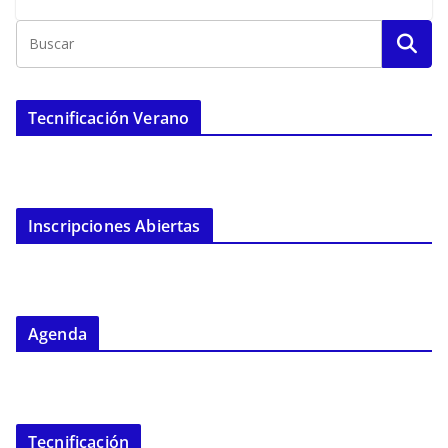
Tecnificación Verano
Inscripciones Abiertas
Agenda
Tecnificación