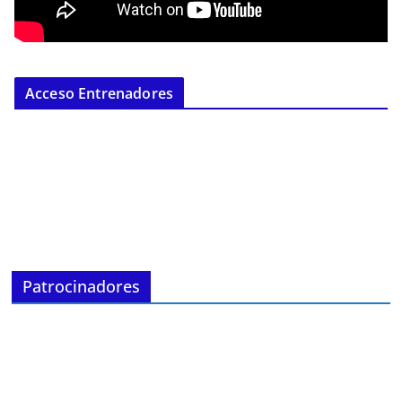
Acceso Entrenadores
Patrocinadores