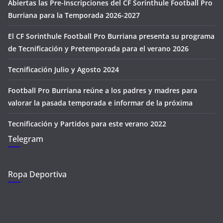
Abiertas las Pre-Inscripciones del CF Sorinthule Football Pro
Burriana para la Temporada 2026-2027
El CF Sorinthule Football Pro Burriana presenta su programa
de Tecnificación y Pretemporada para el verano 2026
Tecnificación Julio y Agosto 2024
Football Pro Burriana reúne a los padres y madres para
valorar la pasada temporada e informar de la próxima
Tecnificación y Partidos para este verano 2022
Telegram
Ropa Deportiva