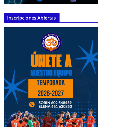
Inscripciones Abiertas