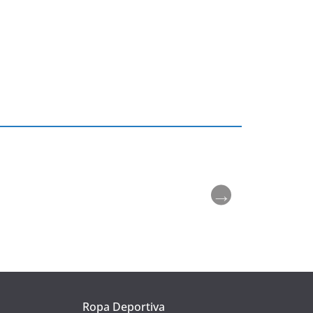
Ropa Deportiva