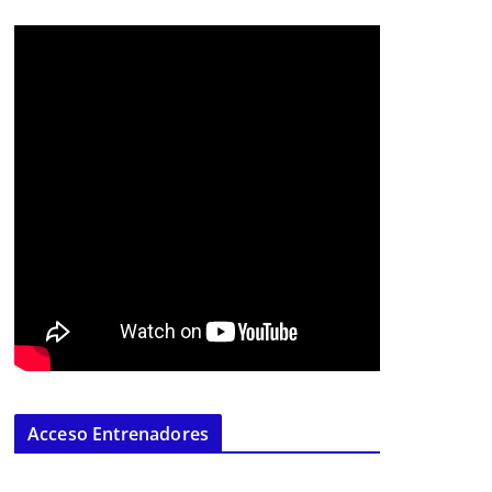
Acceso Entrenadores