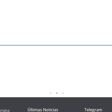
Últimas Noticias
Telegram
rriana