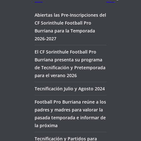
Abiertas las Pre-Inscripciones del
CF Sorinthule Football Pro
Burriana para la Temporada
2026-2027
El CF Sorinthule Football Pro
Burriana presenta su programa
de Tecnificación y Pretemporada
para el verano 2026
Tecnificación Julio y Agosto 2024
Football Pro Burriana reúne a los
padres y madres para valorar la
pasada temporada e informar de
la próxima
Tecnificación y Partidos para