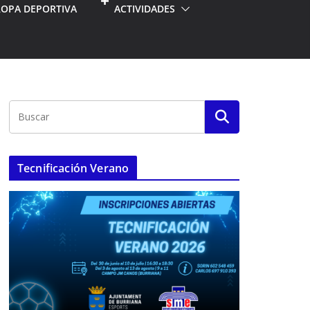
ROPA DEPORTIVA
ACTIVIDADES
Tecnificación Verano