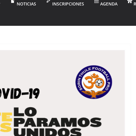
NOTICIAS
INSCRIPCIONES
AGENDA