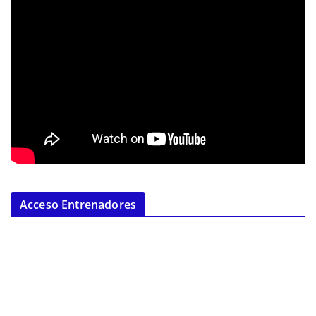
Acceso Entrenadores