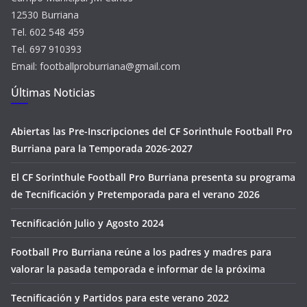
12530 Burriana
Tel. 602 548 459
Tel. 697 910393
Email: footballproburriana@gmail.com
Últimas Noticias
Abiertas las Pre-Inscripciones del CF Sorinthule Football Pro
Burriana para la Temporada 2026-2027
El CF Sorinthule Football Pro Burriana presenta su programa
de Tecnificación y Pretemporada para el verano 2026
Tecnificación Julio y Agosto 2024
Football Pro Burriana reúne a los padres y madres para
valorar la pasada temporada e informar de la próxima
Tecnificación y Partidos para este verano 2022