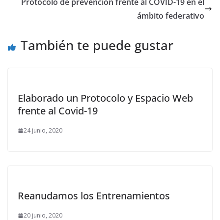
Protocolo de prevención frente al COVID-19 en el
ámbito federativo
También te puede gustar
Elaborado un Protocolo y Espacio Web
frente al Covid-19
24 junio, 2020
Reanudamos los Entrenamientos
20 junio, 2020