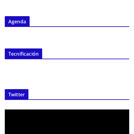
Agenda
Tecnificación
Twitter