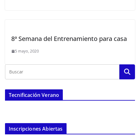
8ª Semana del Entrenamiento para casa
5 mayo, 2020
Tecnificación Verano
Inscripciones Abiertas