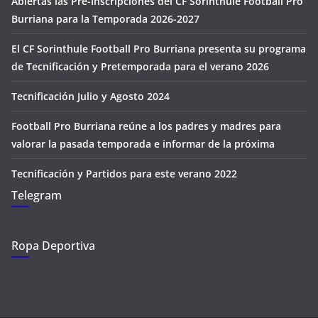
Abiertas las Pre-Inscripciones del CF Sorinthule Football Pro
Burriana para la Temporada 2026-2027
El CF Sorinthule Football Pro Burriana presenta su programa
de Tecnificación y Pretemporada para el verano 2026
Tecnificación Julio y Agosto 2024
Football Pro Burriana reúne a los padres y madres para
valorar la pasada temporada e informar de la próxima
Tecnificación y Partidos para este verano 2022
Telegram
Ropa Deportiva