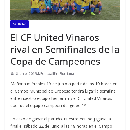
NOTICIAS
El CF United Vinaros
rival en Semifinales de la
Copa de Campeones
18 junio, 2019
FootballProBurriana
Mañana miércoles 19 de junio a partir de las 19 horas en
el Campo Municipal de Oropesa tendrá lugar la semifinal
entre nuestro equipo Benjamin y el CF United Vinaros,
que fue el equipo campeón del grupo 1º.
En caso de ganar el partido, nuestro equipo jugaría la
final el sábado 22 de junio a las 18 horas en el Campo