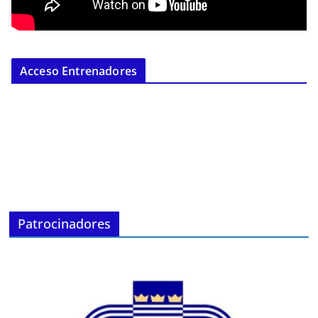
Acceso Entrenadores
Patrocinadores