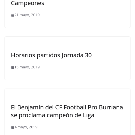
Campeones
21 mayo, 2019
Horarios partidos Jornada 30
15 mayo, 2019
El Benjamín del CF Football Pro Burriana
se proclama campeón de Liga
4 mayo, 2019