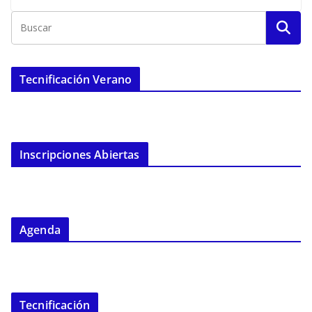
Tecnificación Verano
Inscripciones Abiertas
Agenda
Tecnificación