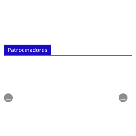
Patrocinadores