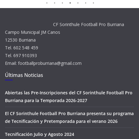
CF Sorinthule Football Pro Burriana
Campo Municipal JM Canos
12530 Burriana
Tel. 602 548 459
Tel. 697 910393
Email: footballproburriana@gmail.com
Últimas Noticias
Abiertas las Pre-Inscripciones del CF Sorinthule Football Pro
Burriana para la Temporada 2026-2027
El CF Sorinthule Football Pro Burriana presenta su programa
de Tecnificación y Pretemporada para el verano 2026
Tecnificación Julio y Agosto 2024