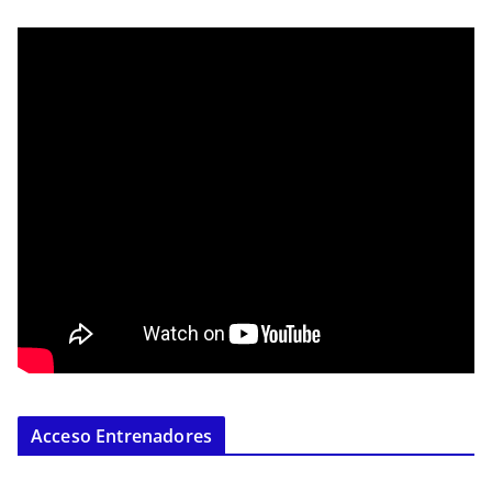
Acceso Entrenadores