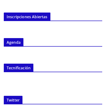
Inscripciones Abiertas
Agenda
Tecnificación
Twitter