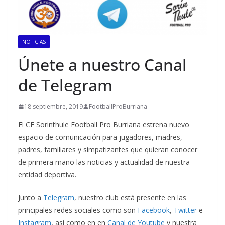
NOTICIAS
Únete a nuestro Canal
de Telegram
18 septiembre, 2019
FootballProBurriana
El CF Sorinthule Football Pro Burriana estrena nuevo
espacio de comunicación para jugadores, madres,
padres, familiares y simpatizantes que quieran conocer
de primera mano las noticias y actualidad de nuestra
entidad deportiva.
Junto a
Telegram
, nuestro club está presente en las
principales redes sociales como son
Facebook
,
Twitter
e
Instagram
, así como en en
Canal de Youtube
y nuestra