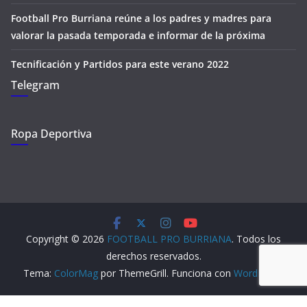
Football Pro Burriana reúne a los padres y madres para
valorar la pasada temporada e informar de la próxima
Tecnificación y Partidos para este verano 2022
Telegram
Ropa Deportiva
Copyright © 2026
FOOTBALL PRO BURRIANA
. Todos los
derechos reservados.
Tema:
ColorMag
por ThemeGrill. Funciona con
WordPress
.