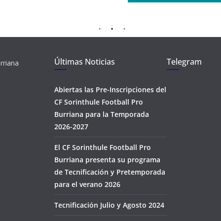
Últimas Noticias
Telegram
rriana
Abiertas las Pre-Inscripciones del
CF Sorinthule Football Pro
Burriana para la Temporada
2026-2027
El CF Sorinthule Football Pro
Burriana presenta su programa
de Tecnificación y Pretemporada
para el verano 2026
Tecnificación Julio y Agosto 2024