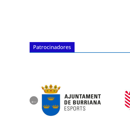
Patrocinadores