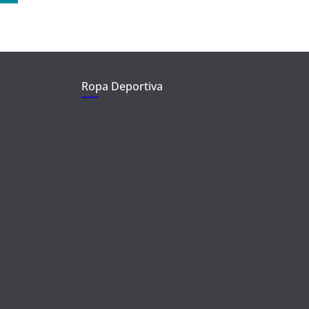
Ropa Deportiva