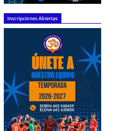
Inscripciones Abiertas