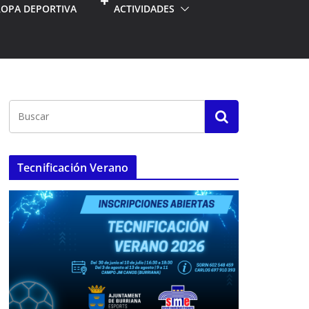
ROPA DEPORTIVA
ACTIVIDADES
Tecnificación Verano