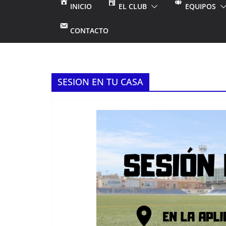
INICIO
EL CLUB
EQUIPOS
CONTACTO
SESION EN TU CASA