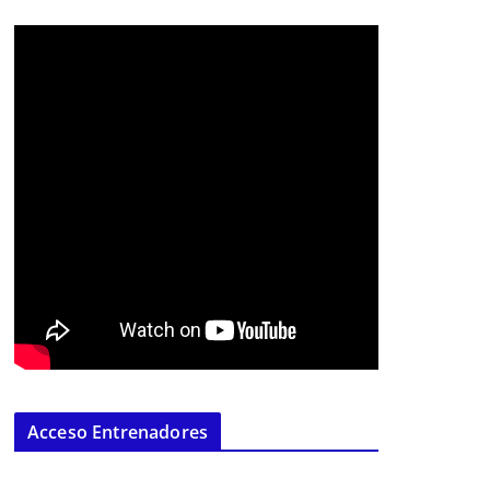
Acceso Entrenadores