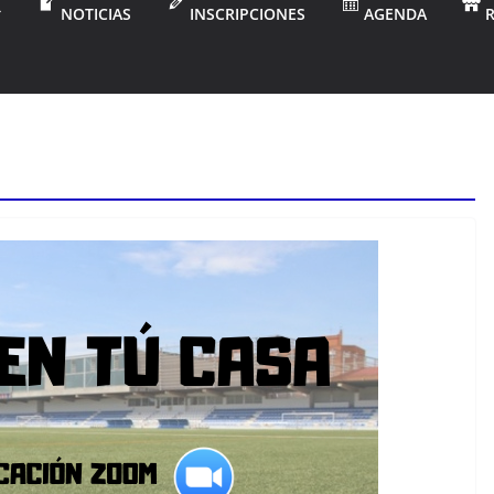
NOTICIAS
INSCRIPCIONES
AGENDA