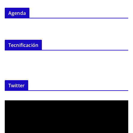
Agenda
Tecnificación
Twitter