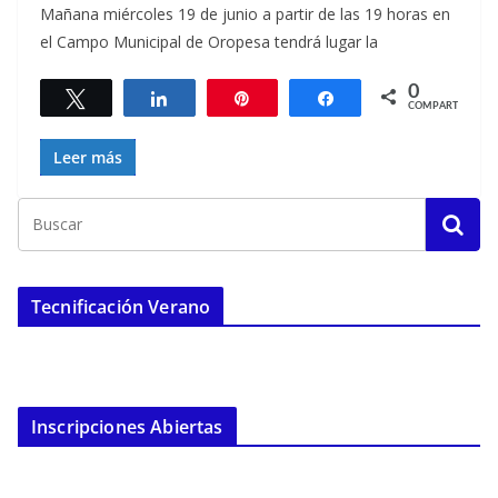
Mañana miércoles 19 de junio a partir de las 19 horas en
el Campo Municipal de Oropesa tendrá lugar la
0
Twittear
Compartir
Pin
Compartir
COMPARTIR
Leer más
Tecnificación Verano
Inscripciones Abiertas