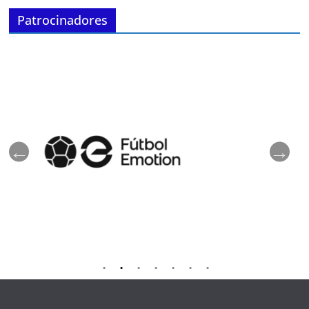
Patrocinadores