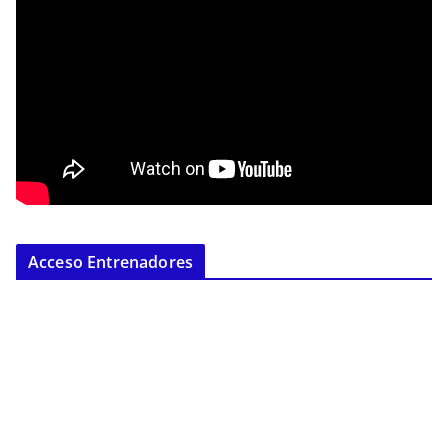
Acceso Entrenadores