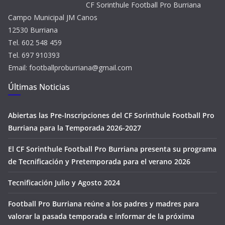
CF Sorinthule Football Pro Burriana
Campo Municipal JM Canos
12530 Burriana
Tel. 602 548 459
Tel. 697 910393
Email: footballproburriana@gmail.com
Últimas Noticias
Abiertas las Pre-Inscripciones del CF Sorinthule Football Pro
Burriana para la Temporada 2026-2027
El CF Sorinthule Football Pro Burriana presenta su programa
de Tecnificación y Pretemporada para el verano 2026
Tecnificación Julio y Agosto 2024
Football Pro Burriana reúne a los padres y madres para
valorar la pasada temporada e informar de la próxima