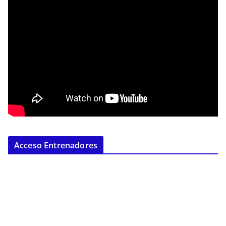
Acceso Entrenadores