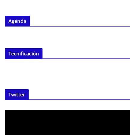
Agenda
Tecnificación
Twitter