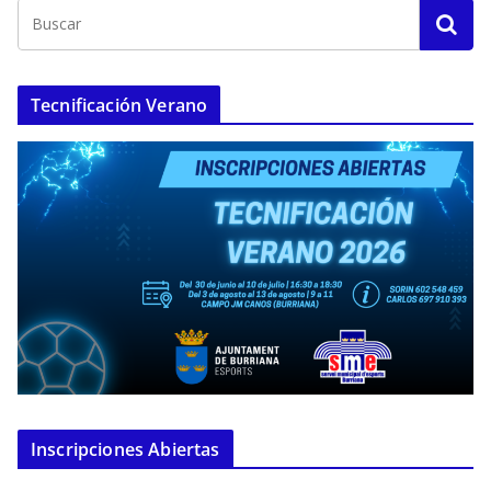
Tecnificación Verano
Inscripciones Abiertas