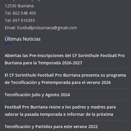
12530 Burriana
Tel. 602 548 459
Tel. 697 910393
Email: footballproburriana@gmail.com
Últimas Noticias
Abiertas las Pre-Inscripciones del CF Sorinthule Football Pro
Burriana para la Temporada 2026-2027
El CF Sorinthule Football Pro Burriana presenta su programa
de Tecnificación y Pretemporada para el verano 2026
Tecnificación Julio y Agosto 2024
Football Pro Burriana reúne a los padres y madres para
valorar la pasada temporada e informar de la próxima
Tecnificación y Partidos para este verano 2022