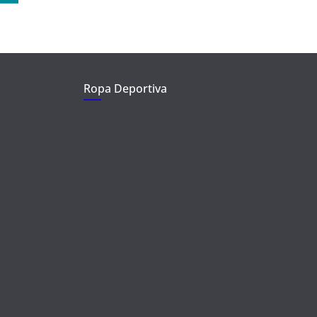
Ropa Deportiva