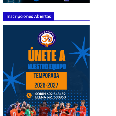
Inscripciones Abiertas