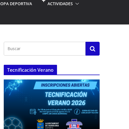
ROPA DEPORTIVA
ACTIVIDADES
Tecnificación Verano