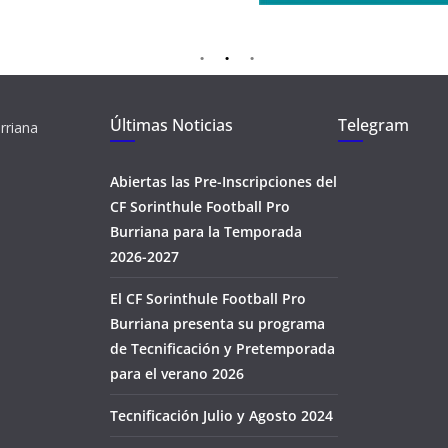
Últimas Noticias
Telegram
rriana
Abiertas las Pre-Inscripciones del
CF Sorinthule Football Pro
Burriana para la Temporada
2026-2027
El CF Sorinthule Football Pro
Burriana presenta su programa
de Tecnificación y Pretemporada
para el verano 2026
Tecnificación Julio y Agosto 2024