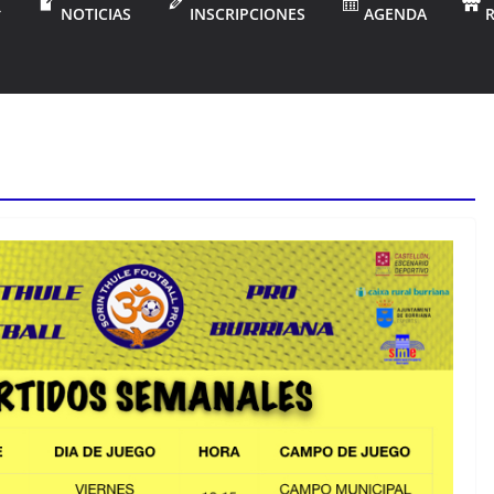
NOTICIAS
INSCRIPCIONES
AGENDA