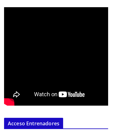
Acceso Entrenadores