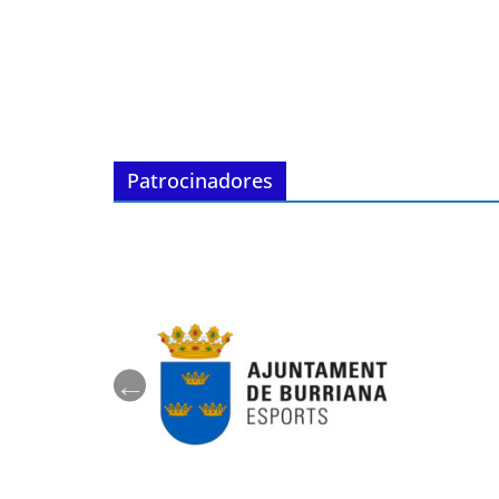
Patrocinadores