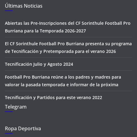
Últimas Noticias
Abiertas las Pre-Inscripciones del CF Sorinthule Football Pro
Burriana para la Temporada 2026-2027
El CF Sorinthule Football Pro Burriana presenta su programa
de Tecnificación y Pretemporada para el verano 2026
Tecnificación Julio y Agosto 2024
Football Pro Burriana reúne a los padres y madres para
valorar la pasada temporada e informar de la próxima
Tecnificación y Partidos para este verano 2022
Telegram
Ropa Deportiva