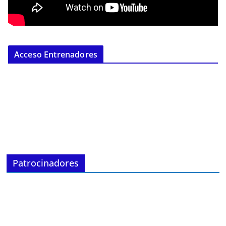
Acceso Entrenadores
Patrocinadores