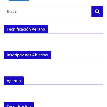
Tecnificación Verano
Inscripciones Abiertas
Agenda
Tecnificación