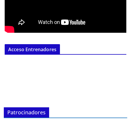
Acceso Entrenadores
Patrocinadores