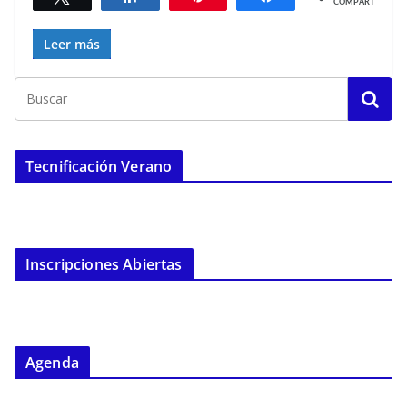
COMPARTIR
Leer más
Tecnificación Verano
Inscripciones Abiertas
Agenda