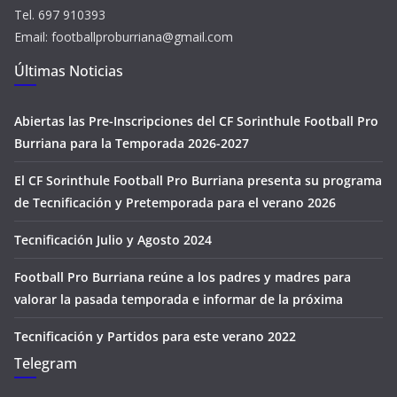
Tel. 697 910393
Email: footballproburriana@gmail.com
Últimas Noticias
Abiertas las Pre-Inscripciones del CF Sorinthule Football Pro
Burriana para la Temporada 2026-2027
El CF Sorinthule Football Pro Burriana presenta su programa
de Tecnificación y Pretemporada para el verano 2026
Tecnificación Julio y Agosto 2024
Football Pro Burriana reúne a los padres y madres para
valorar la pasada temporada e informar de la próxima
Tecnificación y Partidos para este verano 2022
Telegram