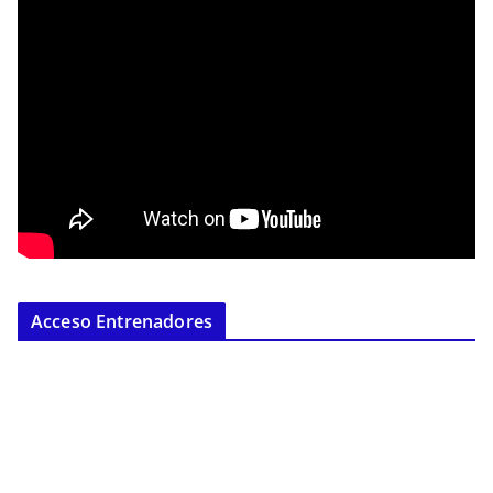
Acceso Entrenadores