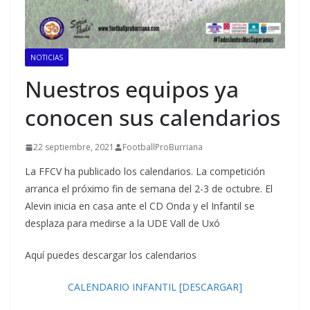
NOTICIAS
Nuestros equipos ya
conocen sus calendarios
22 septiembre, 2021
FootballProBurriana
La FFCV ha publicado los calendarios. La competición
arranca el próximo fin de semana del 2-3 de octubre. El
Alevin inicia en casa ante el CD Onda y el Infantil se
desplaza para medirse a la UDE Vall de Uxó
Aquí puedes descargar los calendarios
CALENDARIO INFANTIL [DESCARGAR]