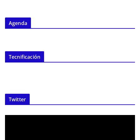
Agenda
Tecnificación
Twitter