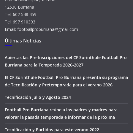
12530 Burriana
Tel. 602 548 459
Tel. 697 910393
Email: footballproburriana@gmail.com
Últimas Noticias
Abiertas las Pre-Inscripciones del CF Sorinthule Football Pro
Burriana para la Temporada 2026-2027
El CF Sorinthule Football Pro Burriana presenta su programa
de Tecnificación y Pretemporada para el verano 2026
Tecnificación Julio y Agosto 2024
Football Pro Burriana reúne a los padres y madres para
valorar la pasada temporada e informar de la próxima
Tecnificación y Partidos para este verano 2022