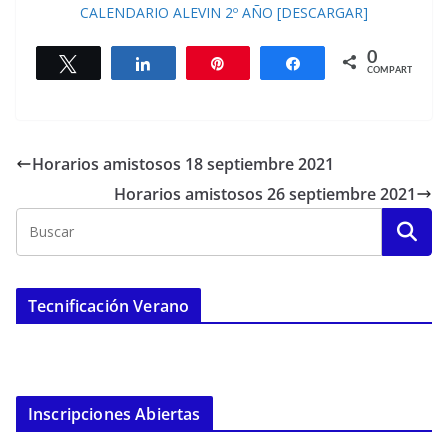
CALENDARIO ALEVIN 2º AÑO [DESCARGAR]
0
Twittear
Compartir
Pin
Compartir
COMPARTIR
Horarios amistosos 18 septiembre 2021
Horarios amistosos 26 septiembre 2021
Tecnificación Verano
Inscripciones Abiertas