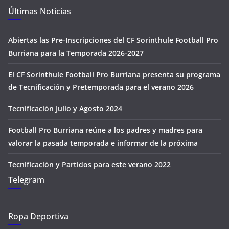
Últimas Noticias
Abiertas las Pre-Inscripciones del CF Sorinthule Football Pro
Burriana para la Temporada 2026-2027
El CF Sorinthule Football Pro Burriana presenta su programa
de Tecnificación y Pretemporada para el verano 2026
Tecnificación Julio y Agosto 2024
Football Pro Burriana reúne a los padres y madres para
valorar la pasada temporada e informar de la próxima
Tecnificación y Partidos para este verano 2022
Telegram
Ropa Deportiva