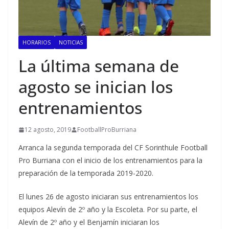
HORARIOS
NOTICIAS
La última semana de
agosto se inician los
entrenamientos
12 agosto, 2019
FootballProBurriana
Arranca la segunda temporada del CF Sorinthule Football
Pro Burriana con el inicio de los entrenamientos para la
preparación de la temporada 2019-2020.
El lunes 26 de agosto iniciaran sus entrenamientos los
equipos Alevín de 2º año y la Escoleta. Por su parte, el
Alevín de 2º año y el Benjamín iniciaran los