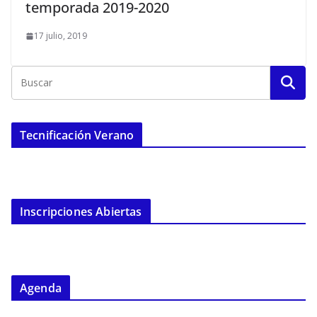
temporada 2019-2020
17 julio, 2019
Tecnificación Verano
Inscripciones Abiertas
Agenda