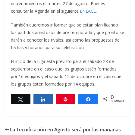
entrenamientos el martes 27 de agosto. Puedes
consultar la Agenda en el siguiente
ENLACE
.
También queremos informar que se están planificando
los partidos amistosos de pre-temporada y que pronto se
darán a conocer los rivales, así como las propuestas de
fechas y horarios para su celebración.
El inicio de la Liga esta previsto para el sábado 28 de
septiembre en el caso que los grupos estén formados
por 16 equipos y el sábado 12 de octubre en el caso que
los grupos estén formados por 14 equipos.
0
Twittear
Compartir
Pin
Compartir
COMPARTIR
La Tecnificación en Agosto será por las mañanas