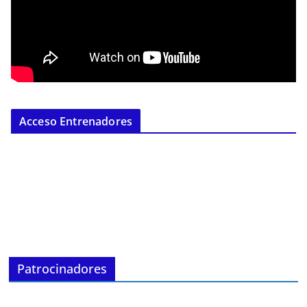
Acceso Entrenadores
Patrocinadores