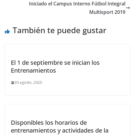
Iniciado el Campus Interno Fútbol Integral
Multisport 2019
También te puede gustar
El 1 de septiembre se inician los
Entrenamientos
30 agosto, 2020
Disponibles los horarios de
entrenamientos y actividades de la