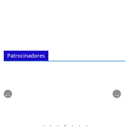
Patrocinadores