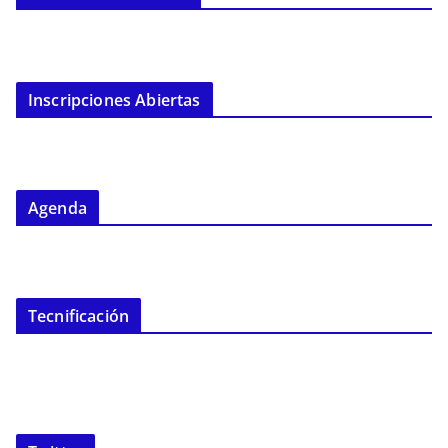
Inscripciones Abiertas
Agenda
Tecnificación