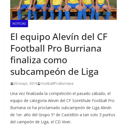
NOTICIAS
El equipo Alevín del CF
Football Pro Burriana
finaliza como
subcampeón de Liga
20 mayo, 2019
FootballProBurriana
Una vez finalizada la competición el pasado sábado, el
equipo de categoría Alevín del CF Sorinthule Football Pro
Burriana se ha proclamado subcampeón de Liga Alevín
de 1er. año del Grupo 5º de Castellón a tan solo 3 puntos
del campeón de Liga, el CD Viver.