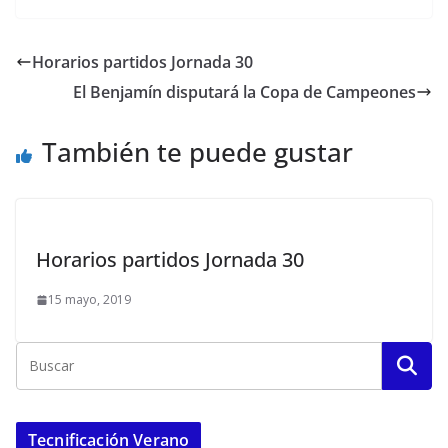
Horarios partidos Jornada 30
El Benjamín disputará la Copa de Campeones
También te puede gustar
Horarios partidos Jornada 30
15 mayo, 2019
Tecnificación Verano