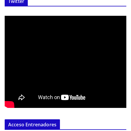
Twitter
Acceso Entrenadores