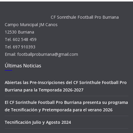
CF Sorinthule Football Pro Burriana
Campo Municipal JM Canos
12530 Burriana
Tel. 602 548 459
Tel. 697 910393
Email: footballproburriana@gmail.com
Últimas Noticias
Abiertas las Pre-Inscripciones del CF Sorinthule Football Pro
Burriana para la Temporada 2026-2027
El CF Sorinthule Football Pro Burriana presenta su programa
de Tecnificación y Pretemporada para el verano 2026
Tecnificación Julio y Agosto 2024