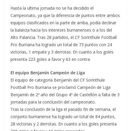
Hasta la ultima jornada no se ha decidido el
Campeonato, ya que la diferencia de puntos entre ambos
equipos clasificados en la parte de arriba, podía declinar
la balanza hacia los intereses burrianenses o a los del
Alto Palancia. Tras 28 partidos, el CF Sorinthule Football
Pro Burriana ha logrado un total de 73 puntos con 24
victorias, 1 empate y 3 derrotas. En cuanto a los goles
presenta 223 goles a favor y 63 en contra.
El equipo Benjamín Campeón de Liga
El equipo de categoría Benjamín del CF Sorinthule
Football Pro Burriana se proclamó Campeón de Liga
Benjamín de 2º año del Grupo 4º de Castellón a falta de 3
jornadas para la conclusión del campeonato.
Tras la conclusión de la liga el pasado fin de semana, el
conjunto burrianense ha logrado un total de 84 puntos,
28 victorias y 2 derrotas. En cuanto a los goles presenta