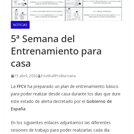
NOTICIAS
5ª Semana del
Entrenamiento para
casa
15 abril, 2020
FootballProBurriana
La
FFCV
ha preparado un plan de entrenamiento básico
para poder realizar desde casa durante los días que dure
este estado de alerta decretado por el
Gobierno de
España
.
En los siguientes enlaces adjuntamos las diferentes
sesiones de trabajo para poder realizarlas cada día.