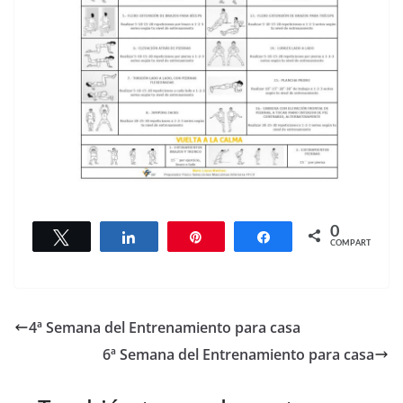
0
Twittear
Compartir
Pin
Compartir
COMPARTIR
4ª Semana del Entrenamiento para casa
6ª Semana del Entrenamiento para casa