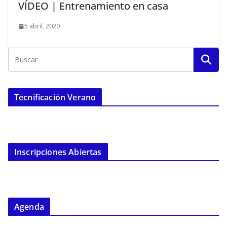
VÍDEO | Entrenamiento en casa
5 abril, 2020
Tecnificación Verano
Inscripciones Abiertas
Agenda