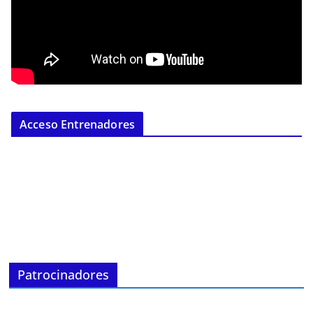
Acceso Entrenadores
Patrocinadores