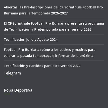
Abiertas las Pre-Inscripciones del CF Sorinthule Football Pro
Burriana para la Temporada 2026-2027
El CF Sorinthule Football Pro Burriana presenta su programa
de Tecnificación y Pretemporada para el verano 2026
Tecnificación Julio y Agosto 2024
Football Pro Burriana reúne a los padres y madres para
valorar la pasada temporada e informar de la próxima
Tecnificación y Partidos para este verano 2022
Telegram
Ropa Deportiva