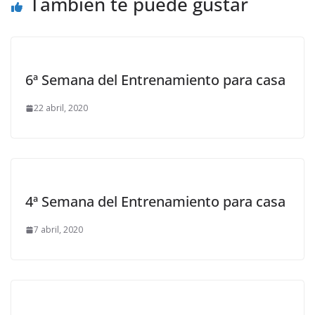
También te puede gustar
6ª Semana del Entrenamiento para casa
22 abril, 2020
4ª Semana del Entrenamiento para casa
7 abril, 2020