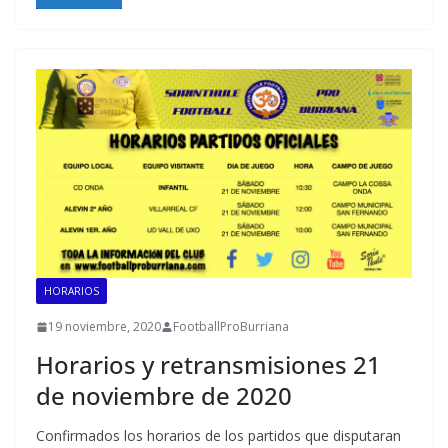
HORARIOS
19 noviembre, 2020
FootballProBurriana
Horarios y retransmisiones 21
de noviembre de 2020
Confirmados los horarios de los partidos que disputaran