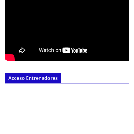
Acceso Entrenadores