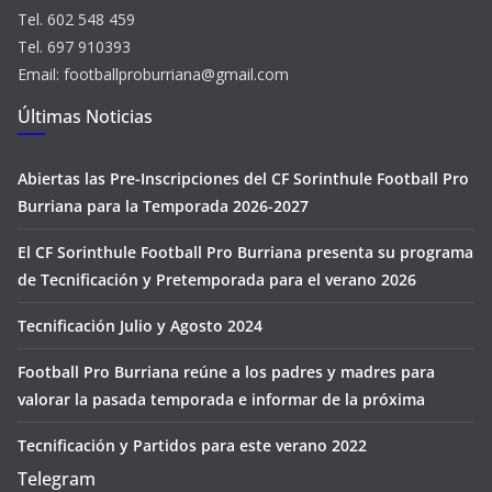
Tel. 602 548 459
Tel. 697 910393
Email: footballproburriana@gmail.com
Últimas Noticias
Abiertas las Pre-Inscripciones del CF Sorinthule Football Pro
Burriana para la Temporada 2026-2027
El CF Sorinthule Football Pro Burriana presenta su programa
de Tecnificación y Pretemporada para el verano 2026
Tecnificación Julio y Agosto 2024
Football Pro Burriana reúne a los padres y madres para
valorar la pasada temporada e informar de la próxima
Tecnificación y Partidos para este verano 2022
Telegram