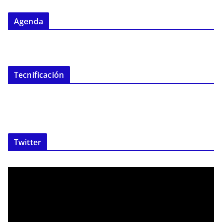
Agenda
Tecnificación
Twitter