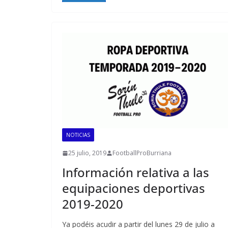
NOTICIAS
25 julio, 2019
FootballProBurriana
Información relativa a las
equipaciones deportivas
2019-2020
Ya podéis acudir a partir del lunes 29 de julio a