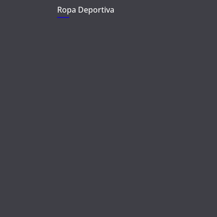
Ropa Deportiva