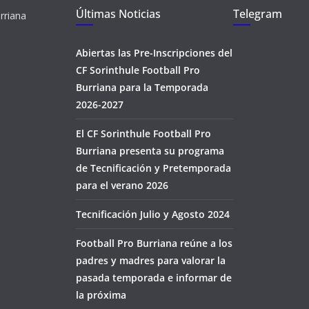
Últimas Noticias
Telegram
rriana
Abiertas las Pre-Inscripciones del
CF Sorinthule Football Pro
Burriana para la Temporada
2026-2027
El CF Sorinthule Football Pro
Burriana presenta su programa
de Tecnificación y Pretemporada
para el verano 2026
Tecnificación Julio y Agosto 2024
Football Pro Burriana reúne a los
padres y madres para valorar la
pasada temporada e informar de
la próxima