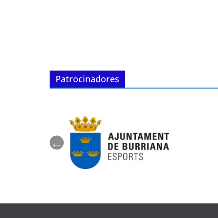
Patrocinadores