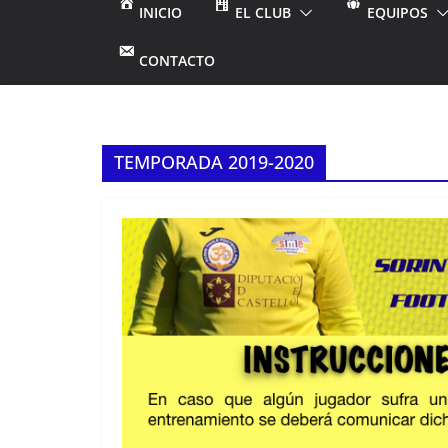
INICIO
EL CLUB
EQUIPOS
CONTACTO
TEMPORADA 2019-2020