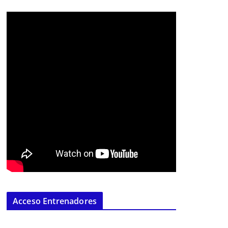
Acceso Entrenadores