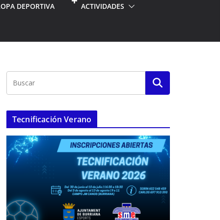
ROPA DEPORTIVA
ACTIVIDADES
Tecnificación Verano