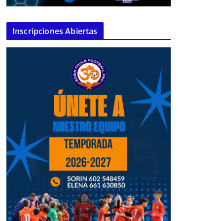
Inscripciones Abiertas