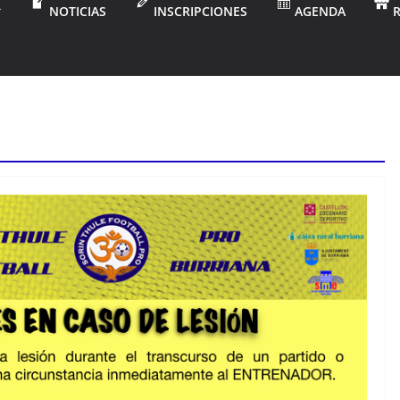
NOTICIAS
INSCRIPCIONES
AGENDA