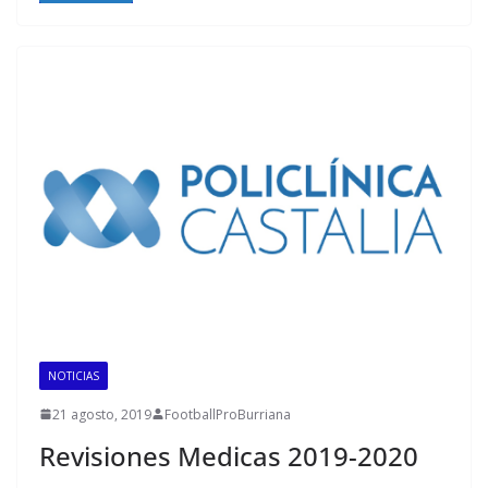
NOTICIAS
21 agosto, 2019
FootballProBurriana
Revisiones Medicas 2019-2020