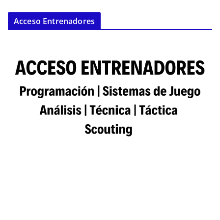
Acceso Entrenadores