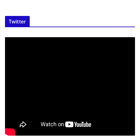
Twitter