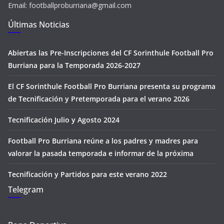
Email: footballproburriana@gmail.com
Últimas Noticias
Abiertas las Pre-Inscripciones del CF Sorinthule Football Pro
Burriana para la Temporada 2026-2027
El CF Sorinthule Football Pro Burriana presenta su programa
de Tecnificación y Pretemporada para el verano 2026
Tecnificación Julio y Agosto 2024
Football Pro Burriana reúne a los padres y madres para
valorar la pasada temporada e informar de la próxima
Tecnificación y Partidos para este verano 2022
Telegram