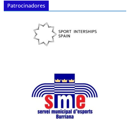
Patrocinadores