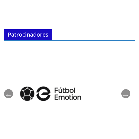
Patrocinadores