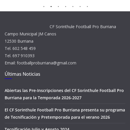
CF Sorinthule Football Pro Burriana
Campo Municipal JM Canos
12530 Burriana
Tel. 602 548 459
Tel. 697 910393
Email: footballproburriana@gmail.com
Últimas Noticias
Abiertas las Pre-Inscripciones del CF Sorinthule Football Pro
Burriana para la Temporada 2026-2027
El CF Sorinthule Football Pro Burriana presenta su programa
de Tecnificación y Pretemporada para el verano 2026
Tecnificación Julio y Agosto 2024