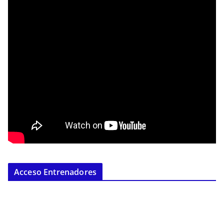
Acceso Entrenadores