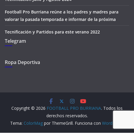
Football Pro Burriana reúne a los padres y madres para
valorar la pasada temporada e informar de la próxima
Tecnificación y Partidos para este verano 2022
Telegram
Ropa Deportiva
Copyright © 2026
FOOTBALL PRO BURRIANA
. Todos los
derechos reservados.
Tema:
ColorMag
por ThemeGrill. Funciona con
WordPress
.