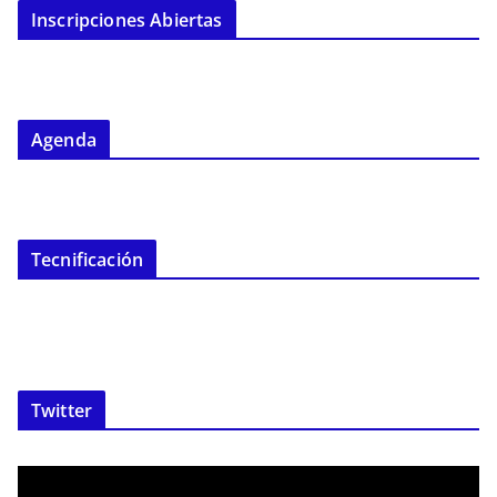
Inscripciones Abiertas
Agenda
Tecnificación
Twitter