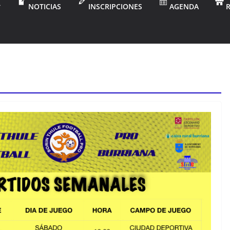
NOTICIAS
INSCRIPCIONES
AGENDA