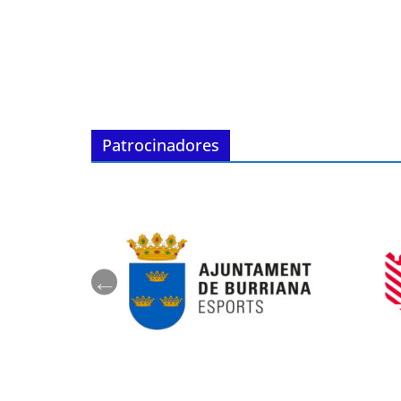
Patrocinadores