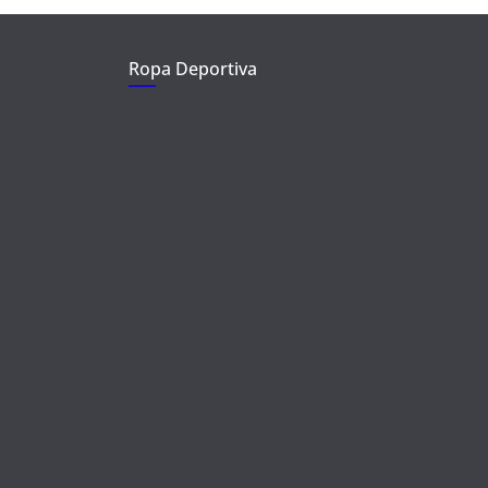
Ropa Deportiva