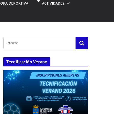
ROPA DEPORTIVA
ACTIVIDADES
Tecnificación Verano