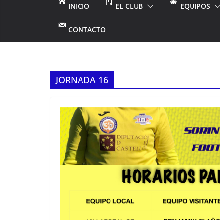
INICIO
EL CLUB
EQUIPOS
CONTACTO
JORNADA 16