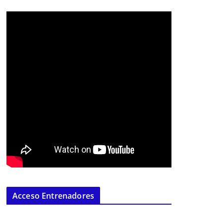
Acceso Entrenadores