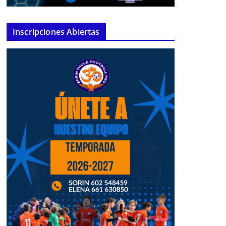
Inscripciones Abiertas