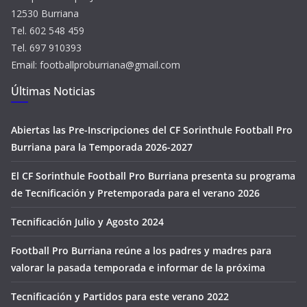
12530 Burriana
Tel. 602 548 459
Tel. 697 910393
Email: footballproburriana@gmail.com
Últimas Noticias
Abiertas las Pre-Inscripciones del CF Sorinthule Football Pro
Burriana para la Temporada 2026-2027
El CF Sorinthule Football Pro Burriana presenta su programa
de Tecnificación y Pretemporada para el verano 2026
Tecnificación Julio y Agosto 2024
Football Pro Burriana reúne a los padres y madres para
valorar la pasada temporada e informar de la próxima
Tecnificación y Partidos para este verano 2022