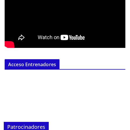
Acceso Entrenadores
Patrocinadores