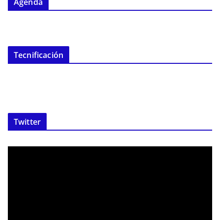
Agenda
Tecnificación
Twitter