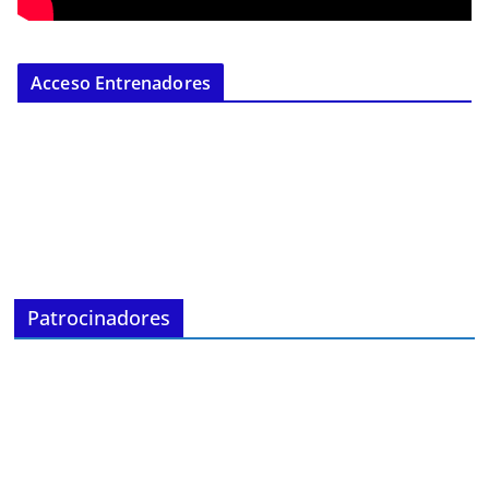
Acceso Entrenadores
Patrocinadores