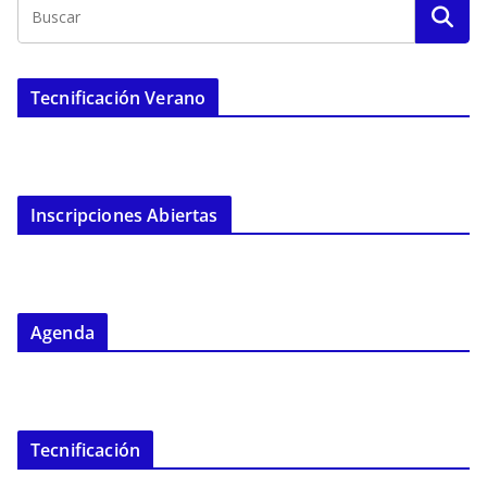
Tecnificación Verano
Inscripciones Abiertas
Agenda
Tecnificación