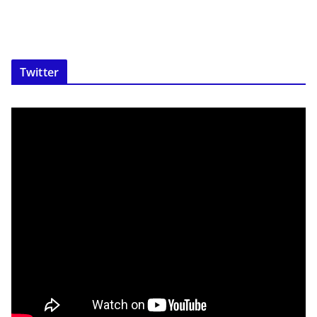
Twitter