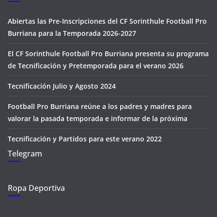
Abiertas las Pre-Inscripciones del CF Sorinthule Football Pro
Burriana para la Temporada 2026-2027
El CF Sorinthule Football Pro Burriana presenta su programa
de Tecnificación y Pretemporada para el verano 2026
Tecnificación Julio y Agosto 2024
Football Pro Burriana reúne a los padres y madres para
valorar la pasada temporada e informar de la próxima
Tecnificación y Partidos para este verano 2022
Telegram
Ropa Deportiva